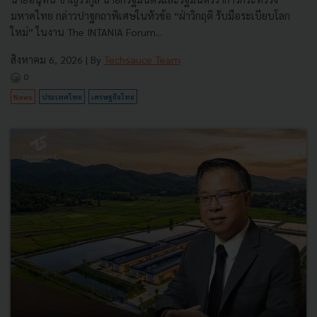
มหาดไทย กล่าวปาฐกถาพิเศษในหัวข้อ “ฝ่าวิกฤติ รับมือระเบียบโลก
ใหม่” ในงาน The INTANIA Forum...
สิงหาคม 6, 2026
| By
Techsauce Team
0
News
ประเทศไทย
เศรษฐกิจไทย