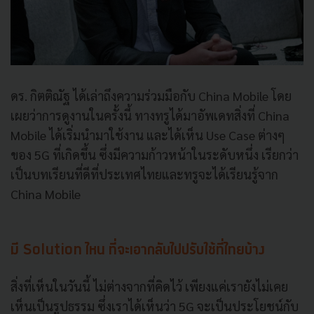
ดร. กิตติณัฐ ได้เล่าถึงความร่วมมือกับ China Mobile โดย
เผยว่าการดูงานในครั้งนี้ ทางทรูได้มาอัพเดทสิ่งที่ China
Mobile ได้เริ่มนำมาใช้งาน และได้เห็น Use Case ต่างๆ
ของ 5G ที่เกิดขึ้น ซึ่งมีความก้าวหน้าในระดับหนึ่ง เรียกว่า
เป็นบทเรียนที่ดีที่ประเทศไทยและทรูจะได้เรียนรู้จาก
China Mobile
มี Solution ไหน ที่จะเอากลับไปปรับใช้ที่ไทยบ้าง
สิ่งที่เห็นในวันนี้ ไม่ต่างจากที่คิดไว้ เพียงแค่เรายังไม่เคย
เห็นเป็นรูปธรรม ซึ่งเราได้เห็นว่า 5G จะเป็นประโยชน์กับ