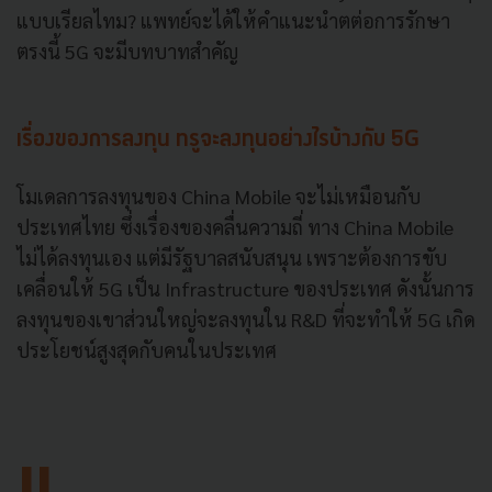
แบบเรียลไทม? แพทย์จะได้ให้คำแนะนำตต่อการรักษา
ตรงนี้ 5G จะมีบทบาทสำคัญ
เรื่องของการลงทุน ทรูจะลงทุนอย่างไรบ้างกับ 5G
โมเดลการลงทุนของ China Mobile จะไม่เหมือนกับ
ประเทศไทย ซึ่งเรื่องของคลื่นความถี่ ทาง China Mobile
ไม่ได้ลงทุนเอง แต่มีรัฐบาลสนับสนุน เพราะต้องการขับ
เคลื่อนให้ 5G เป็น Infrastructure ของประเทศ ดังนั้นการ
ลงทุนของเขาส่วนใหญ่จะลงทุนใน R&D ที่จะทำให้ 5G เกิด
ประโยชน์สูงสุดกับคนในประเทศ