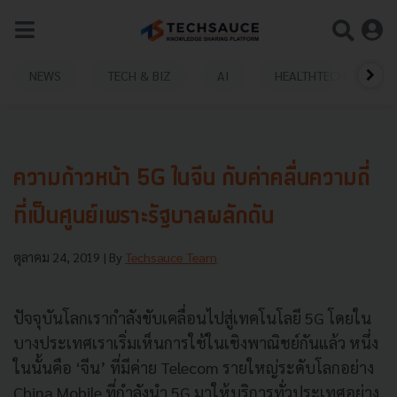
NEWS
TECH & BIZ
AI
HEALTHTECH
ความก้าวหน้า 5G ในจีน กับค่าคลื่นความถี่
ที่เป็นศูนย์เพราะรัฐบาลผลักดัน
ตุลาคม 24, 2019
| By
Techsauce Team
ปัจจุบันโลกเรากำลังขับเคลื่อนไปสู่เทคโนโลยี 5G โดยใน
บางประเทศเราเริ่มเห็นการใช้ในเชิงพาณิชย์กันแล้ว หนึ่ง
ในนั้นคือ ‘จีน’ ที่มีค่าย Telecom รายใหญ่ระดับโลกอย่าง
China Mobile ที่กำลังนำ 5G มาให้บริการทั่วประเทศอย่าง