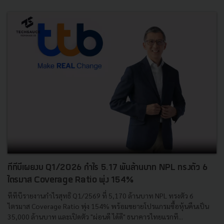
ทีทีบีเผยงบ Q1/2026 กำไร 5.17 พันล้านบาท NPL ทรงตัว 6
ไตรมาส Coverage Ratio พุ่ง 154%
ทีทีบีรายงานกำไรสุทธิ Q1/2569 ที่ 5,170 ล้านบาท NPL ทรงตัว 6
ไตรมาส Coverage Ratio พุ่ง 154% พร้อมขยายโปรแกรมซื้อหุ้นคืนเป็น
35,000 ล้านบาท และเปิดตัว "ผ่อนดี ได้ดี" ธนาคารไทยแรกที...