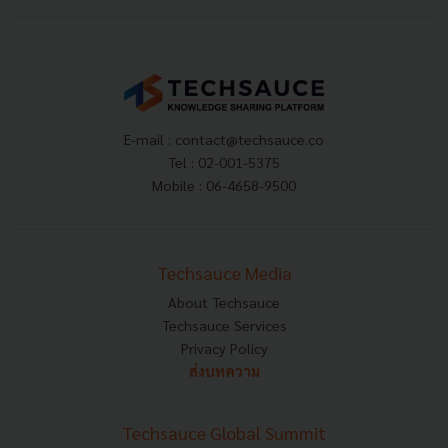
E-mail :
contact@techsauce.co
Tel : 02-001-5375
Mobile : 06-4658-9500
Techsauce Media
About Techsauce
Techsauce Services
Privacy Policy
ส่งบทความ
Techsauce Global Summit