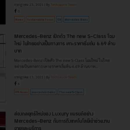
กรกฎาคม 23, 2021
| By
Techsauce Team
0
News
Sustainable Focus
EV
Mercedes-Benz
Mercedes-Benz เปิดตัว The new S-Class โฉม
ใหม่ ในไทยอย่างเป็นทางการ เคาะราคาเริ่มต้น 6.69 ล้าน
บาท
Mercedes-Benz เปิดตัว The new S-Class โฉมใหม่ ในไทย
อย่างเป็นทางการ เคาะราคาเริ่มต้น 6.69 ล้านบาท...
กรกฎาคม 13, 2021
| By
Techsauce Team
6
PR News
mercedes-benz
The new S-Class
ส่องกลยุทธ์ใหม่ของ Luxury แบรนด์อย่าง
Mercedes-Benz กับการดึงเทคโนโลยีเข้าช่วยงาน
ขายและบริการ