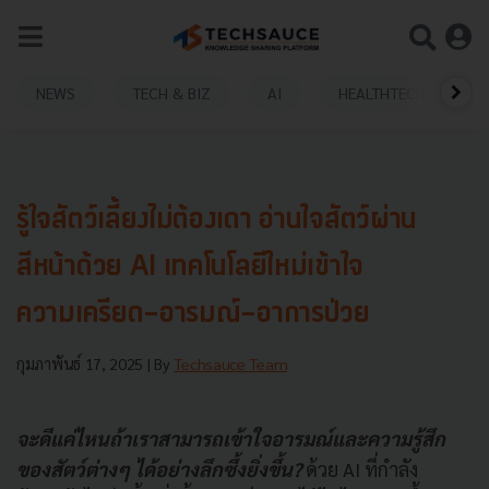
NEWS
TECH & BIZ
AI
HEALTHTECH
รู้ใจสัตว์เลี้ยงไม่ต้องเดา อ่านใจสัตว์ผ่าน
สีหน้าด้วย AI เทคโนโลยีใหม่เข้าใจ
ความเครียด-อารมณ์-อาการป่วย
กุมภาพันธ์ 17, 2025
| By
Techsauce Team
จะดีแค่ไหนถ้าเราสามารถเข้าใจอารมณ์และความรู้สึก
ของสัตว์ต่างๆ ได้อย่างลึกซึ้งยิ่งขึ้น?
ด้วย AI ที่กำลัง