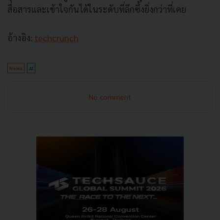
สื่อสารและเข้าใจกันได้ในระดับที่ลึกซึ้งยิ่งกว่าที่เคย
อ้างอิง:
techcrunch
News
AI
No comment