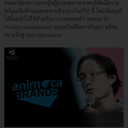
ดอลลาร์จากการออกหุ้นกู้แปลงสภาพ คาดบริษัทมีความ
พร้อมเต็มที่ก่อนเสนอขายหุ้น IPO ในเร็วๆ นี้ โดยเงินทุนที่
ได้นี้จะนำไปใช้สำหรับการวางกลยุทธ์ การลงทุน ทำ
Product development และทรัพย์สินทางปัญญา พร้อม
ขยายไปสู่ Open Metaverse