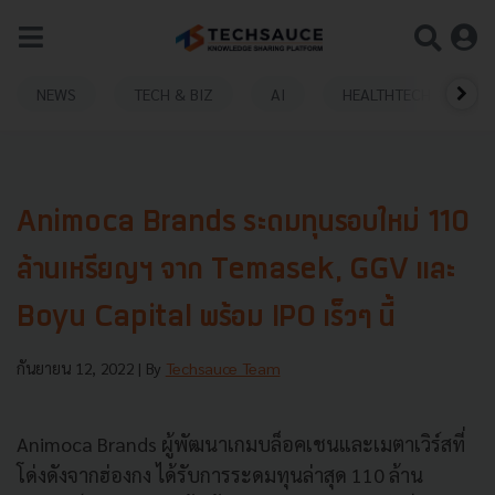
NEWS
TECH & BIZ
AI
HEALTHTECH
Animoca Brands ระดมทุนรอบใหม่ 110
ล้านเหรียญฯ จาก Temasek, GGV และ
Boyu Capital พร้อม IPO เร็วๆ นี้
กันยายน 12, 2022
| By
Techsauce Team
Animoca Brands ผู้พัฒนาเกมบล็อคเชนและเมตาเวิร์สที่
โด่งดังจากฮ่องกง ได้รับการระดมทุนล่าสุด 110 ล้าน