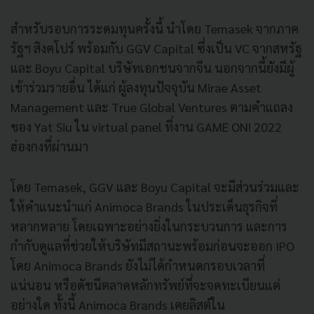
สำหรับรอบการระดมทุนครั้งนี้ นำโดย Temasek จากภาค
รัฐฯ สิงคโปร์ พร้อมกับ GGV Capital ซึ่งเป็น VC จากสหรัฐ
และ Boyu Capital บริษัทเอกชนจากจีน นอกจากนี้ยังมีผู้
เข้าร่วมรายอื่น ได้แก่ ผู้ลงทุนปัจจุบัน Mirae Asset
Management และ True Global Ventures ตามคำแถลง
ของ Yat Siu ใน virtual panel ที่งาน GAME ON! 2022
ฮ่องกงที่ผ่านมา
โดย Temasek, GGV และ Boyu Capital จะมีส่วนร่วมและ
ให้คำแนะนำแก่ Animoca Brands ในประเด็นธุรกิจที่
หลากหลาย โดยเฉพาะอย่างยิ่งในกระบวนการ และการ
กำกับดูแลที่ช่วยให้บริษัทมีสถานะพร้อมก่อนจะออก IPO
โดย Animoca Brands ยังไม่ได้กำหนดกรอบเวลาที่
แน่นอน หรือดัชนีตลาดหลักทรัพย์ที่จะจดทะเบียนแต่
อย่างใด ทั้งนี้ Animoca Brands เคยลิสต์ใน