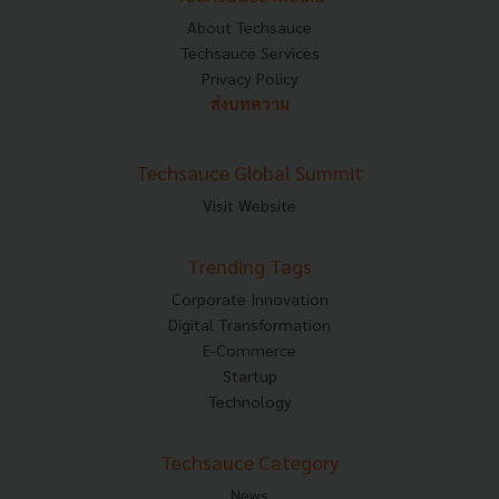
About Techsauce
Techsauce Services
Privacy Policy
ส่งบทความ
Techsauce Global Summit
Visit Website
Trending Tags
Corporate Innovation
Digital Transformation
E-Commerce
Startup
Technology
Techsauce Category
News