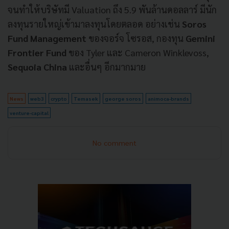
จนทำให้บริษัทมี Valuation ถึง 5.9 พันล้านดอลลาร์ มีนัก
ลงทุนรายใหญ่เข้ามาลงทุนโดยตลอด อย่างเช่น
Soros
Fund Management
ของจอร์จ โซรอส, กองทุน
Gemini
Frontier Fund
ของ Tyler และ Cameron Winklevoss,
Sequoia China
และอื่นๆ อีกมากมาย
News
web3
crypto
Temasek
george soros
animoca-brands
venture-capital
No comment