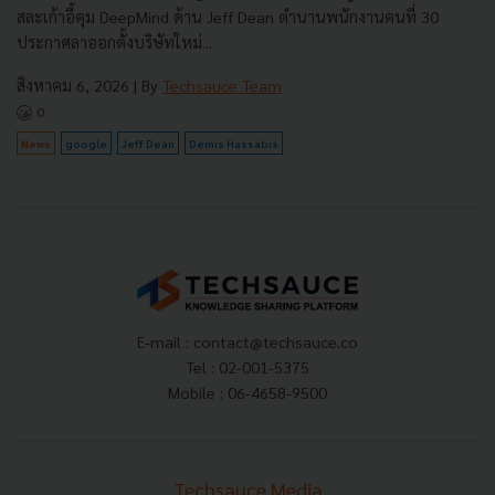
สละเก้าอี้คุม DeepMind ด้าน Jeff Dean ตำนานพนักงานคนที่ 30
ประกาศลาออกตั้งบริษัทใหม่...
สิงหาคม 6, 2026
| By
Techsauce Team
0
News
google
Jeff Dean
Demis Hassabis
E-mail :
contact@techsauce.co
Tel : 02-001-5375
Mobile : 06-4658-9500
Techsauce Media