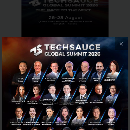
×
RELATED ARTICLE