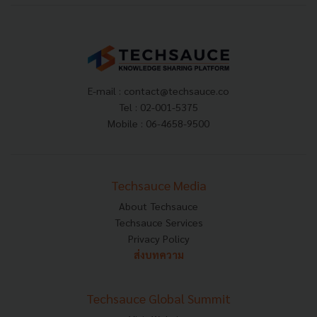
E-mail :
contact@techsauce.co
Tel : 02-001-5375
Mobile : 06-4658-9500
Techsauce Media
About Techsauce
Techsauce Services
Privacy Policy
ส่งบทความ
Techsauce Global Summit