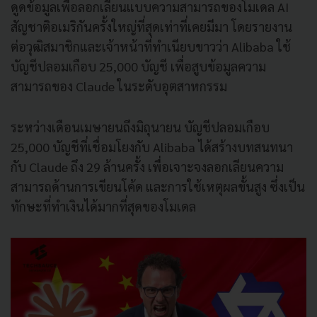
ดูดข้อมูลเพื่อลอกเลียนแบบความสามารถของโมเดล AI
สัญชาติอเมริกันครั้งใหญ่ที่สุดเท่าที่เคยมีมา โดยรายงาน
ต่อวุฒิสมาชิกและเจ้าหน้าที่ทำเนียบขาวว่า Alibaba ใช้
บัญชีปลอมเกือบ 25,000 บัญชี เพื่อสูบข้อมูลความ
สามารถของ Claude ในระดับอุตสาหกรรม
ระหว่างเดือนเมษายนถึงมิถุนายน บัญชีปลอมเกือบ
25,000 บัญชีที่เชื่อมโยงกับ Alibaba ได้สร้างบทสนทนา
กับ Claude ถึง 29 ล้านครั้ง เพื่อเจาะจงลอกเลียนความ
สามารถด้านการเขียนโค้ด และการใช้เหตุผลขั้นสูง ซึ่งเป็น
ทักษะที่ทำเงินได้มากที่สุดของโมเดล