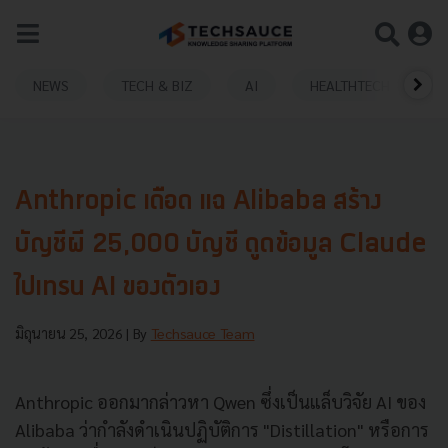
NEWS
TECH & BIZ
AI
HEALTHTECH
Anthropic เดือด แฉ Alibaba สร้าง
บัญชีผี 25,000 บัญชี ดูดข้อมูล Claude
ไปเทรน AI ของตัวเอง
มิถุนายน 25, 2026
| By
Techsauce Team
Anthropic ออกมากล่าวหา Qwen ซึ่งเป็นแล็บวิจัย AI ของ
Alibaba ว่ากำลังดำเนินปฏิบัติการ "Distillation" หรือการ