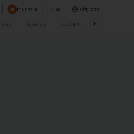
ส่งบทความ
TH
EN
เข้าสู่ระบบ
UGHTS
Based On
SUSTAINABLE
VIDEOS
P