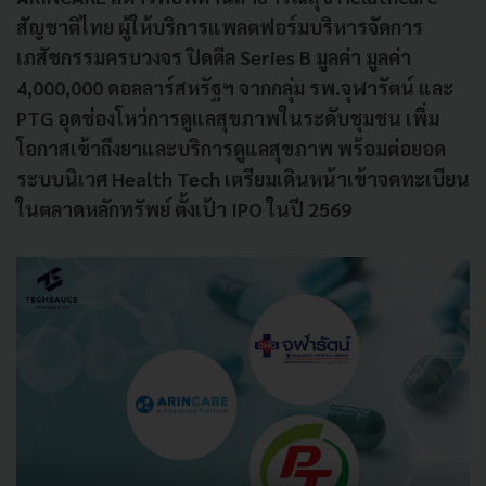
สัญชาติไทย ผู้ให้บริการแพลตฟอร์มบริหารจัดการ
เภสัชกรรมครบวงจร ปิดดีล Series B มูลค่า มูลค่า
4,000,000 ดอลลาร์สหรัฐฯ จากกลุ่ม รพ.จุฬารัตน์ และ
PTG อุดช่องโหว่การดูแลสุขภาพในระดับชุมชน เพิ่ม
โอกาสเข้าถึงยาและบริการดูแลสุขภาพ พร้อมต่อยอด
ระบบนิเวศ Health Tech เตรียมเดินหน้าเข้าจดทะเบียน
ในตลาดหลักทรัพย์ ตั้งเป้า IPO ในปี 2569