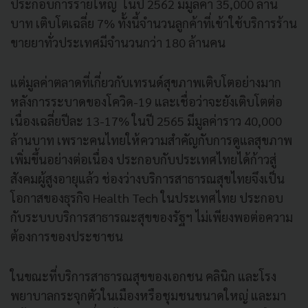
ประกอบการรายใหญ่ ในปี 2562 มีมูลค่า 35,000 ล้าน
บาท เติบโตเฉลี่ย 7% ทั้งนี้จำนวนลูกค้าที่เข้าใช้บริการร้าน
ขายยาทั่วประเทศมีจำนวนกว่า 180 ล้านคน
แต่มูลค่าตลาดที่เกี่ยวกับเทรนด์สุขภาพเติบโตอย่างมาก
หลังการระบาดของโควิด-19 และเชื่อว่าจะยังเติบโตต่อ
เนื่องเฉลี่ยปีละ 13-17% ในปี 2565 มีมูลค่าราว 40,000
ล้านบาท เพราะคนไทยให้ความสำคัญกับการดูแลสุขภาพ
เพิ่มขึ้นอย่างต่อเนื่อง ประกอบกับประเทศไทยได้ก้าวสู่
สังคมผู้สูงอายุแล้ว ช่องว่างบริการสาธารณสุขไทยจึงเป็น
โอกาสของธุรกิจ Health Tech ในประเทศไทย ประกอบ
กับระบบบริการสาธารณะสุขของรัฐฯ ไม่เพียงพอต่อความ
ต้องการของประชาชน
ในขณะที่บริการสาธารณสุขของเอกชน คลินิก และโรง
พยาบาลกระจุกตัวในเมืองหรือชุมชนขนาดใหญ่ และมา