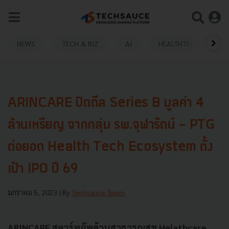
NEWS
TECH & BIZ
AI
HEALTHTECH
ARINCARE ปิดดีล Series B มูลค่า 4
ล้านเหรียญ จากกลุ่ม รพ.จุฬารัตน์ - PTG
ต่อยอด Health Tech Ecosystem ตั้ง
เป้า IPO ปี 69
มกราคม 5, 2023
| By
Techsauce Team
ARINCARE สตาร์ทอัพด้านสาธารณสุข Helathcare