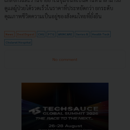
ดูแลผู้ป่วยได้รวดเร็วในราคาที่ประหยัดกว่า ยกระดับ
คุณภาพชีวิตความเป็นอยู่ของสังคมไทยที่ยั่งยืน
News
Deal Digest
CHG
PTG
ARINCARE
Series B
Health Tech
Chularat Hospital
No comment