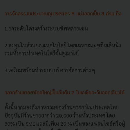
การจัดสรรงบประมาณทุน Series B แบ่งออกเป็น 3 ส่วน คือ
1.ยกระดับโครงสร้างระบบซัพพลายเชน
2.ลงทุนในส่วนของเทคโนโลยี โดยเฉพาะแมชชีนเลินนิ่ง
รวมทั้งการนำเทคโนโลยีขั้นสูงมาใช้
3.เตรียมพร้อมทำระบบบริหารจัดการต่าง ๆ
ตลาดร้านขายยาไทยใหญ่เป็นอันดับ 2 ในเอเชียตะวันออกเฉียงใต้
ทั้งนี้หากมองถึงภาพรวมของร้านขายยาในประเทศไทย
ปัจจุบันมีร้านขายยากว่า 20,000 ร้านทั่วประเทศ โดย
80% เป็น SME และมีเพียง 20 % เป็นของแฟรนไชส์หรือผู้