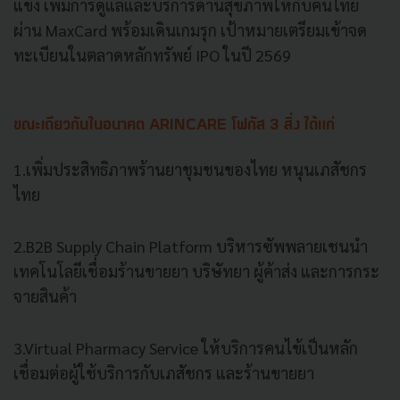
แข็ง เพิ่มการดูแลและบริการด้านสุขภาพให้กับคนไทย
ผ่าน MaxCard พร้อมเดินเกมรุก เป้าหมายเตรียมเข้าจด
ทะเบียนในตลาดหลักทรัพย์ IPO ในปี 2569
ขณะเดียวกันในอนาคต ARINCARE โฟกัส 3 สิ่ง ได้แก่
1.เพิ่มประสิทธิภาพร้านยาชุมชนของไทย หนุนเภสัชกร
ไทย
2.B2B Supply Chain Platform บริหารซัพพลายเชนนำ
เทคโนโลยีเชื่อมร้านขายยา บริษัทยา ผู้ค้าส่ง และการกระ
จายสินค้า
3.Virtual Pharmacy Service ให้บริการคนไข้เป็นหลัก
เชื่อมต่อผู้ใช้บริการกับเภสัชกร และร้านขายยา