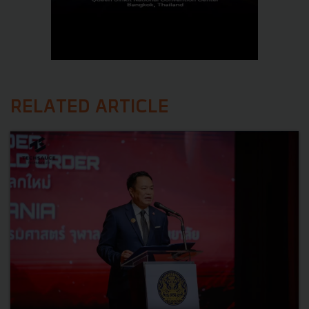
RELATED ARTICLE