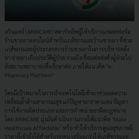
อรินแคร์ (ARINCARE) สตาร์ทอัพผู้ให้บริการแพลตฟอร์ม
ร้านขายยาออนไลน์สำหรับเภสัชกรและร้านขายยา ที่ช่วย
เภสัชกรและผู้ประกอบการร้านขายยาในการบริหารคลัง
ยา จ่ายยา เก็บประวัติผู้ป่วย รวมถึงเชื่อมต่อส่งตัวผู้ป่วยไป
ยังสถานพยาบาลเพื่อรักษาต่อ ภายใต้แนวคิด "e-
Pharmacy Platform"
โดยมีเป้าหมายในการนำเทคโนโลยีเข้ามาช่วยลดความ
เหลื่อมล้ำด้านสาธารณสุข แก้ปัญหายาราคาแพง ปัญหา
การใช้งานผิดประเภท และการจำหน่ายยาผิดกฎหมาย
โดย ARINCARE มุ่งมั่นดำเนินงานภายใต้แนวคิด ‘Make
Healthcare Affordable’ หรือ ทำให้บริการดูแลสุขภาพมี
ราคาที่เข้าถึงได้สำหรับทุกคน เสริมแกร่งให้เภสัชกรและ