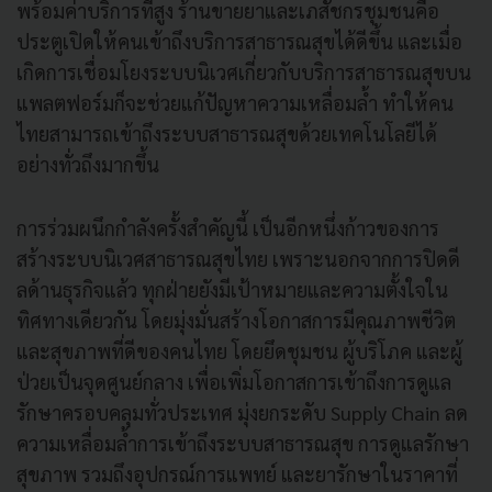
พร้อมค่าบริการที่สูง ร้านขายยาและเภสัชกรชุมชนคือ
ประตูเปิดให้คนเข้าถึงบริการสาธารณสุขได้ดีขึ้น และเมื่อ
เกิดการเชื่อมโยงระบบนิเวศเกี่ยวกับบริการสาธารณสุขบน
แพลตฟอร์มก็จะช่วยแก้ปัญหาความเหลื่อมล้ำ ทำให้คน
ไทยสามารถเข้าถึงระบบสาธารณสุขด้วยเทคโนโลยีได้
อย่างทั่วถึงมากขึ้น
การร่วมผนึกกำลังครั้งสำคัญนี้ เป็นอีกหนึ่งก้าวของการ
สร้างระบบนิเวศสาธารณสุขไทย เพราะนอกจากการปิดดี
ลด้านธุรกิจแล้ว ทุกฝ่ายยังมีเป้าหมายและความตั้งใจใน
ทิศทางเดียวกัน โดยมุ่งมั่นสร้างโอกาสการมีคุณภาพชีวิต
และสุขภาพที่ดีของคนไทย โดยยึดชุมชน ผู้บริโภค และผู้
ป่วยเป็นจุดศูนย์กลาง เพื่อเพิ่มโอกาสการเข้าถึงการดูแล
รักษาครอบคลุมทั่วประเทศ มุ่งยกระดับ Supply Chain ลด
ความเหลื่อมล้ำการเข้าถึงระบบสาธารณสุข การดูแลรักษา
สุขภาพ รวมถึงอุปกรณ์การแพทย์ และยารักษาในราคาที่