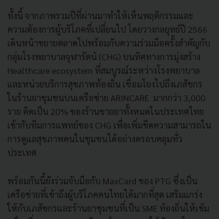
ทั้งนี้ จากภาพรวมปีที่ผ่านมาทำให้เห็นพฤติกรรมและ
ความต้องการผู้บริโภคที่เปลี่ยนไป โดยวางกลยุทธ์ปี 2566
เดินหน้าขยายตลาดไปพร้อมกับความร่วมมือครั้งสำคัญกับ
กลุ่มโรงพยาบาลจุฬารัตน์ (CHG) บนทิศทางการมุ่งสร้าง
Healthcare ecosystem ที่สมบูรณ์ระหว่างโรงพยาบาล
และหน่วยบริการสุขภาพท้องถิ่น เชื่อมโยงไปถึงเภสัชกร
ในร้านยาชุมชนบนเครือข่าย ARINCARE มากกว่า 3,000
ราย คิดเป็น 20% ของร้านขายยาทั้งหมดในประเทศไทย
เข้ากับทีมการแพทย์ของ CHG เพื่อเพิ่มขีดความสามารถใน
การดูแลสุขภาพคนในชุมชนได้อย่างครอบคลุมทั่ว
ประเทศ
พร้อมกันนี้ยังร่วมจับมือกับ MaxCard ของ PTG ซึ่งเป็น
เครือข่ายที่เข้าถึงผู้บริโภคคนไทยได้มากที่สุด เสริมแกร่ง
ให้กับเภสัชกรและร้านยาชุมชนที่เป็น SME ท้องถิ่นให้เข้ม