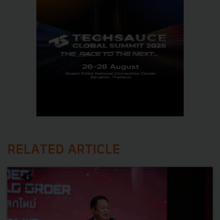
RELATED ARTICLE