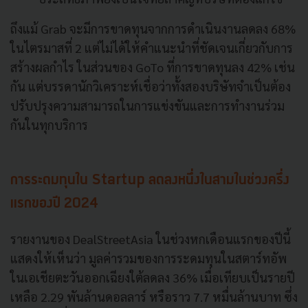
ถึงแม้ Grab จะมีการขาดทุนจากการดำเนินงานลดลง 68%
ในไตรมาสที่ 2 แต่ไม่ได้ให้คำแนะนำที่ชัดเจนเกี่ยวกับการ
สร้างผลกำไร ในส่วนของ GoTo ที่การขาดทุนลง 42% เช่น
กัน แต่บรรดานักวิเคราะห์เชื่อว่าทั้งสองบริษัทจำเป็นต้อง
ปรับปรุงความสามารถในการแข่งขันและการทำงานร่วม
กันในทุกบริการ
การระดมทุนใน Startup ลดลงหนึ่งในสามในช่วงครึ่ง
แรกของปี 2024
รายงานของ DealStreetAsia ในช่วงหกเดือนแรกของปีนี้
แสดงให้เห็นว่า มูลค่ารวมของการระดมทุนในสตาร์ทอัพ
ในเอเชียตะวันออกเฉียงใต้ลดลง 36% เมื่อเทียบเป็นรายปี
เหลือ 2.29 พันล้านดอลลาร์ หรือราว 7.7 หมื่นล้านบาท ซึ่ง