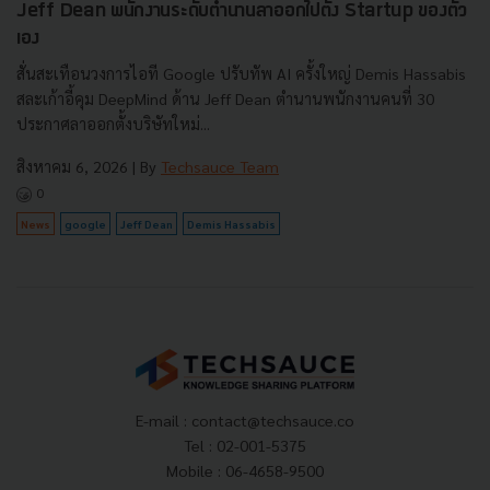
Jeff Dean พนักงานระดับตำนานลาออกไปตั้ง Startup ของตัว
เอง
สั่นสะเทือนวงการไอที Google ปรับทัพ AI ครั้งใหญ่ Demis Hassabis
สละเก้าอี้คุม DeepMind ด้าน Jeff Dean ตำนานพนักงานคนที่ 30
ประกาศลาออกตั้งบริษัทใหม่...
สิงหาคม 6, 2026
| By
Techsauce Team
0
News
google
Jeff Dean
Demis Hassabis
E-mail :
contact@techsauce.co
Tel : 02-001-5375
Mobile : 06-4658-9500