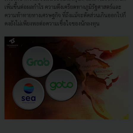
เพิ่มขึ้นต่อผลกำไร ความตึงเครียดทางภูมิรัฐศาสตร์และ
ความท้าทายทางเศรษฐกิจ ที่ถึงแม้จะตัดส่วนเกินออกไปก็
คงยังไม่เพียงพอต่อความเชื่อใจของนักลงทุน