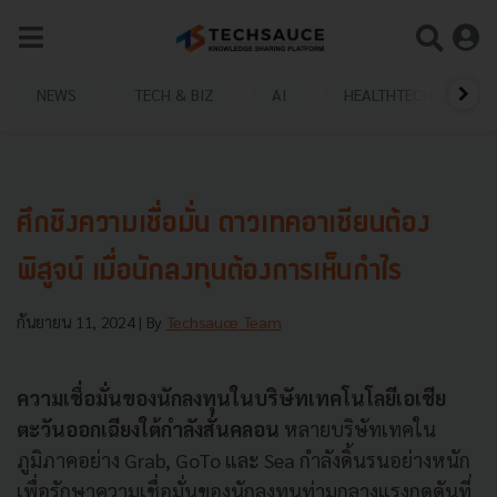
NEWS
TECH & BIZ
AI
HEALTHTECH
ศึกชิงความเชื่อมั่น ดาวเทคอาเซียนต้อง
พิสูจน์ เมื่อนักลงทุนต้องการเห็นกำไร
กันยายน 11, 2024
| By
Techsauce Team
ความเชื่อมั่นของนักลงทุนในบริษัทเทคโนโลยีเอเชีย
ตะวันออกเฉียงใต้กำลังสั่นคลอน
หลายบริษัทเทคใน
ภูมิภาคอย่าง Grab, GoTo และ Sea กำลังดิ้นรนอย่างหนัก
เพื่อรักษาความเชื่อมั่นของนักลงทุนท่ามกลางแรงกดดันที่