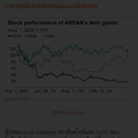
ราคาหุ้นผันผวนสะท้อนมุมมองนักลงทุน
รูปจาก:
nikkei asia
หุ้นของ Grab Holdings ของสิงคโปร์และ GoTo ของ