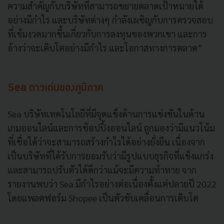
ความสำคัญกับบริษัทที่สามารถขยายตลาดเป้าหมายได้
อย่างมีกำไร และบริษัทต่างๆ กำลังเผชิญกับการตรวจสอบ
ที่เข้มงวดมากขึ้นเกี่ยวกับการลงทุนของพวกเขา และการ
อ้างว่าจะเติบโตอย่างมีกำไร และโอกาสทางการตลาด”
Sea ดาวเด่นของภูมิภาค
Sea บริษัทเทคโนโลยีที่มีจุดแข็งด้านการแข่งขันในด้าน
เกมออนไลน์และการช้อปปิ้งออนไลน์ ถูกมองว่ามีแนวโน้ม
ที่เชื่อได้ว่าจะสามารถสร้างกำไรได้อย่างยั่งยืน เนื่องจาก
เป็นบริษัทที่ได้รับการยอมรับว่ามีรูปแบบธุรกิจที่แข็งแกร่ง
และสามารถปรับตัวได้ดีกว่าแม้จะมีความท้าทาย จาก
รายงานพบว่า Sea มีกำไรอย่างต่อเนื่องตั้งแต่ปลายปี 2022
โดยแพลตฟอร์ม Shopee เป็นตัวขับเคลื่อนการเติบโต