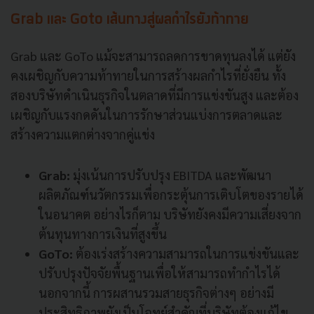
Grab และ Goto เส้นทางสู่ผลกำไรยังท้าทาย
Grab และ GoTo แม้จะสามารถลดการขาดทุนลงได้ แต่ยัง
คงเผชิญกับความท้าทายในการสร้างผลกำไรที่ยั่งยืน ทั้ง
สองบริษัทดำเนินธุรกิจในตลาดที่มีการแข่งขันสูง และต้อง
เผชิญกับแรงกดดันในการรักษาส่วนแบ่งการตลาดและ
สร้างความแตกต่างจากคู่แข่ง
Grab:
มุ่งเน้นการปรับปรุง EBITDA และพัฒนา
ผลิตภัณฑ์นวัตกรรมเพื่อกระตุ้นการเติบโตของรายได้
ในอนาคต อย่างไรก็ตาม บริษัทยังคงมีความเสี่ยงจาก
ต้นทุนทางการเงินที่สูงขึ้น
GoTo:
ต้องเร่งสร้างความสามารถในการแข่งขันและ
ปรับปรุงปัจจัยพื้นฐานเพื่อให้สามารถทำกำไรได้
นอกจากนี้ การผสานรวมสายธุรกิจต่างๆ อย่างมี
ประสิทธิภาพยังเป็นโจทย์สำคัญที่บริษัทต้องแก้ไข