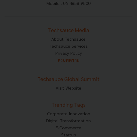
Mobile : 06-4658-9500
Techsauce Media
About Techsauce
Techsauce Services
Privacy Policy
ส่งบทความ
Techsauce Global Summit
Visit Website
Trending Tags
Corporate Innovation
Digital Transformation
E-Commerce
Startup