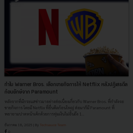
ทำไม Warner Bros. เลือกขายกิจการให้ Netflix หลังปฏิเสธดีล
ก้อนยักษ์จาก Paramount
หลังจากที่มีกระแสข่าวมาอย่างต่อเนื่องเกี่ยวกับ Warner Bros. ที่กำลังจะ
ขายกิจการ โดยมี Netflix ที่ยื่นดีลก้อนใหญ่ ต่อมาก็มี Paramount ที่
พยายามปาดหน้าเค้กด้วยการทุ่มเงินไม่อั้นถึง 1...
ธันวาคม 18, 2025
| By
Techsauce Team
0