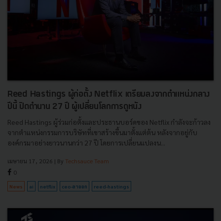
Reed Hastings ผู้ก่อตั้ง Netflix เตรียมลงจากตำแหน่งกลาง
ปีนี้ ปิดตำนาน 27 ปี ผู้เปลี่ยนโลกการดูหนัง
Reed Hastings ผู้ร่วมก่อตั้งและประธานบอร์ดของ Netflix กำลังจะก้าวลง
จากตำแหน่งกรรมการบริษัทที่เขาสร้างขึ้นมาตั้งแต่ต้น หลังจากอยู่กับ
องค์กรมาอย่างยาวนานกว่า 27 ปี โดยการเปลี่ยนแปลงน...
เมษายน 17, 2026
| By
Techsauce Team
0
News
ai
netflix
ceo-ลาออก
reed-hastings