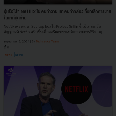
รู้หรือไม่? Netflix ไม่เคยทำจาน แต่เคยทำกล่อง ที่ยกเลิกการขาย
ในนาทีสุดท้าย
Netflix เคยพัฒนา Set-top box ใน Project Griffin ซึ่งเป็นกล่องรับ
สัญญาณที่ Netflix สร้างขึ้นเพื่อสตรีมภาพยนตร์และรายการทีวีต่างๆ...
พฤษภาคม 8, 2024
| By
Techsauce Team
0
News
netflix