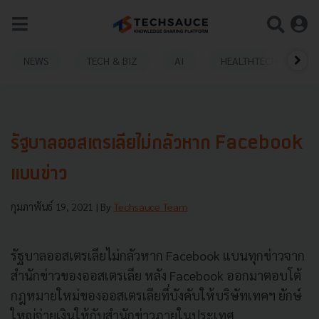
NEWS
TECH & BIZ
AI
HEALTHTECH
รัฐบาลออสเตรเลียไม่กลัวหาก Facebook
แบนข่าว
กุมภาพันธ์ 19, 2021
| By
Techsauce Team
รัฐบาลออสเตรเลียไม่กลัวหาก Facebook แบนทุกข่าวจาก
สำนักข่าวของออสเตรเลีย หลัง Facebook ออกมาตอบโต้
กฎหมายใหม่ของออสเตรเลียที่บังคับให้บริษัทเทคฯ ยักษ์
ใหญ่จ่ายเงินให้กับสำนักข่าวภายในประเทศ