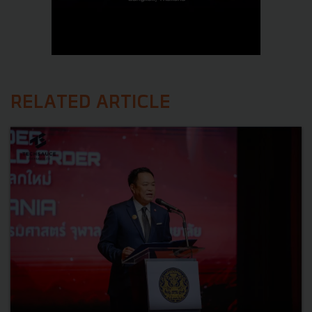
RELATED ARTICLE