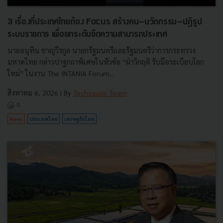
3 เรื่องที่ประเทศไทยต้อง Focus สร้างคน–นวัตกรรม–ปฏิรูป
ระบบราชการ เพื่อยกระดับขีดความสามารถประเทศ
นายอนุทิน ชาญวีรกูล นายกรัฐมนตรีและรัฐมนตรีว่าการกระทรวง
มหาดไทย กล่าวปาฐกถาพิเศษในหัวข้อ “ฝ่าวิกฤติ รับมือระเบียบโลก
ใหม่” ในงาน The INTANIA Forum...
สิงหาคม 6, 2026
| By
Techsauce Team
0
News
ประเทศไทย
เศรษฐกิจไทย