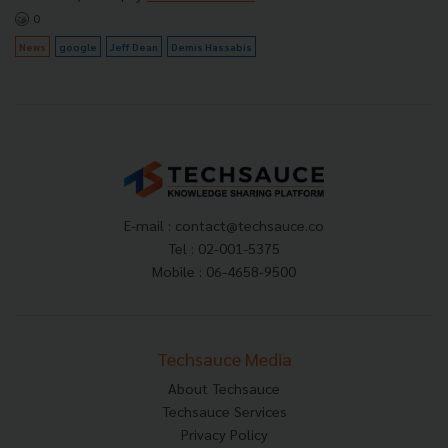
0
News
google
Jeff Dean
Demis Hassabis
E-mail :
contact@techsauce.co
Tel : 02-001-5375
Mobile : 06-4658-9500
Techsauce Media
About Techsauce
Techsauce Services
Privacy Policy