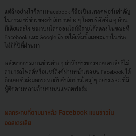
แต่ถึงอย่างไรก็ตาม Facebook ก็ถือเป็นแพลตฟอร์มสำคัญ
ในการแชร์ข่าวของสำนักข่าวต่าง ๆ โดยบริษัทอื่น ๆ ด้าน
มีเดียและโฆษณาบนโลกออนไลน์มีรายได้ลดลง ในขณะที่
Facebook และ Google มีรายได้เพิ่มขึ้นเยอะมากในช่วง
ไม่มีกี่ปีที่ผ่านมา
หลังจากการแบนข่าวต่าง ๆ สำนักข่างของออสเตรเลียก็ไม่
สามารถโพสต์หรือแชร์ลิงค์ผ่านหน้าเพจบน Facebook ได้
อีกเลย ซึ่งส่งผลกระทบกับสำนักข่าวใหญ่ ๆ อย่าง ABC ที่มี
ผู้ติดตามหลายล้านคนบนแพลตฟอร์ม
ผลกระทบที่ตามมาหลัง Facebook แบนข่าวใน
ออสเตรเลีย