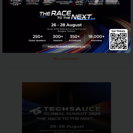
อ้างอิง:
BBC
News
Facebook
Australia
No comment