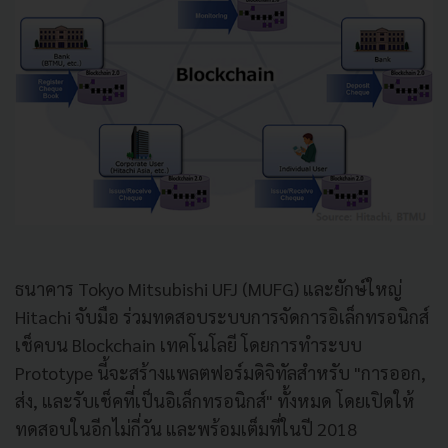
ธนาคาร Tokyo Mitsubishi UFJ (MUFG) และยักษ์ใหญ่
Hitachi จับมือ ร่วมทดสอบระบบการจัดการอิเล็กทรอนิกส์
เช็คบน Blockchain เทคโนโลยี โดยการทำระบบ
Prototype นี้จะสร้างแพลตฟอร์มดิจิทัลสำหรับ "การออก,
ส่ง, และรับเช็คที่เป็นอิเล็กทรอนิกส์" ทั้งหมด โดยเปิดให้
ทดสอบในอีกไม่กี่วัน และพร้อมเต็มที่ในปี 2018