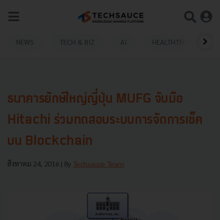
NEWS
TECH & BIZ
AI
HEALTHTECH
ธนาคารยักษ์ใหญ่ญี่ปุ่น MUFG จับมือ
Hitachi ร่วมทดสอบระบบการจัดการเช็ค
บน Blockchain
สิงหาคม 24, 2016
| By
Techsauce Team