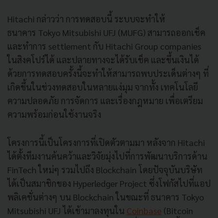
Hitachi กล่าวว่า การทดสอบนี้ ระบบจะทำให้
ธนาคาร Tokyo Mitsubishi UFJ (MUFG) สามารถออกเช็ค
และทำการ settlement กับ Hitachi Group companies
ในสิงคโปร์ได้ และปลายทางจะได้รับเช็ค และขึ้นเงินได้
ด้วยการทดสอบครั้งนี้จะทำให้สามารถพบประเด็นต่างๆ ที่
เกิดขึ้นในช่วงทดสอบในหลายแง่มุม จากทั้ง เทคโนโลยี
ความปลอดภัย การจัดการ และเรื่องกฎหมาย เพื่อเตรียม
ความพร้อมก่อนใช้งานจริง
โครงการนี้เป็นโครงการที่เปิดตัวตามมา หลังจาก Hitachi
ได้ตั้งทีมงานค้นคว้าและวิจัยมุ่งไปที่การพัฒนาบริการด้าน
FinTech ใหม่ๆ รวมไปถึง Blockchain โดยปัจจุบันบริษัท
ได้เป็นสมาชิกของ Hyperledger Project ซึ่งโฟกัสไปที่แอป
พลิเคชั่นต่างๆ บน Blockchain ในขณะที่ ธนาคาร Tokyo
Mitsubishi UFJ ได้เข้ามาลงทุนใน
Coinbase
(Bitcoin