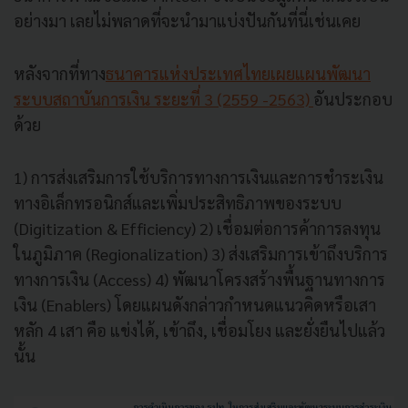
อย่างมา เลยไม่พลาดที่จะนำมาแบ่งปันกันที่นี่เช่นเคย
หลังจากที่ทาง
ธนาคารแห่งประเทศไทยเผยแผนพัฒนา
ระบบสถาบันการเงิน ระยะที่ 3 (2559 -2563)
อันประกอบ
ด้วย
1) การส่งเสริมการใช้บริการทางการเงินและการชำระเงิน
ทางอิเล็กทรอนิกส์และเพิ่มประสิทธิภาพของระบบ
(Digitization & Efficiency) 2) เชื่อมต่อการค้าการลงทุน
ในภูมิภาค (Regionalization) 3) ส่งเสริมการเข้าถึงบริการ
ทางการเงิน (Access) 4) พัฒนาโครงสร้างพื้นฐานทางการ
เงิน (Enablers) โดยแผนดังกล่าวกำหนดแนวคิดหรือเสา
หลัก 4 เสา คือ แข่งได้, เข้าถึง, เชื่อมโยง และยั่งยืนไปแล้ว
นั้น