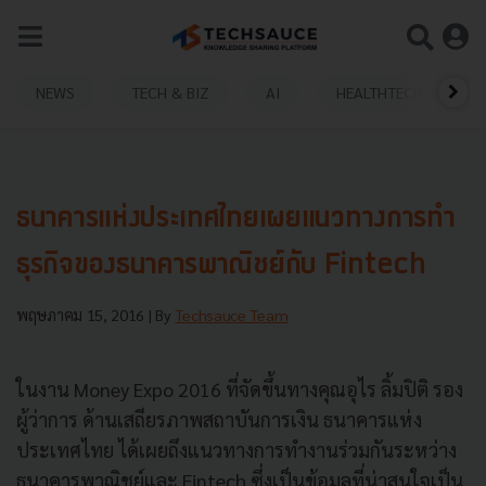
NEWS
TECH & BIZ
AI
HEALTHTECH
ธนาคารแห่งประเทศไทยเผยแนวทางการทำ
ธุรกิจของธนาคารพาณิชย์กับ Fintech
พฤษภาคม 15, 2016
| By
Techsauce Team
ในงาน Money Expo 2016 ที่จัดขึ้นทางคุณอุไร ลิ้มปิติ รอง
ผู้ว่าการ ด้านเสถียรภาพสถาบันการเงิน ธนาคารแห่ง
ประเทศไทย ได้เผยถึงแนวทางการทำงานร่วมกันระหว่าง
ธนาคารพาณิชย์และ Fintech ซึ่งเป็นข้อมูลที่น่าสนใจเป็น