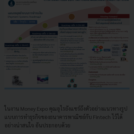
ในงาน Money Expo คุณอุไรยังแชร์ถึงตัวอย่างแนวทางรูป
แบบการทำธุรกิจของธนาคารพาณิชย์กับ Fintech ไว้ได้
อย่างน่าสนใจ อันประกอบด้วย