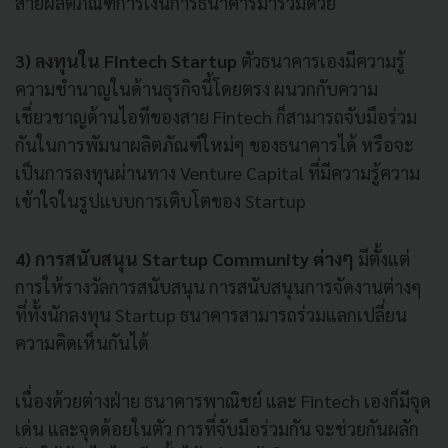
สายผลิตภัณฑ์การเงินการธนาคารมาร่วมด้วย
3) ลงทุนใน Fintech Startup
ตัวธนาคารเองมีความรู้
ความชำนาญในด้านธุรกิจนี้โดยตรง ผนวกกับความ
เชี่ยวชาญด้านไอทีของสาย Fintech ก็สามารถจับมือร่วม
กันในการพัมนาผลิตภัณฑ์ใหม่ๆ ของธนาคารได้ หรือจะ
เป็นการลงทุนผ่านทาง Venture Capital ที่มีความรู้ความ
เข้าใจในรูปแบบการเติบโตของ Startup
4) การสนับสนุน Startup Community ต่างๆ
มีตั้งแต่
การให้รางวัลการสนับสนุน การสนับสนุนการจัดงานต่างๆ
ที่ทั้งนักลงทุน Startup ธนาคารสามารถร่วมแลกเปลี่ยน
ความคิดเห็นกันได้
เนื่องด้วยต่างฝ่าย ธนาคารพาณิชย์ และ Fintech เองก็มีจุด
เด่น และจุดด้อยในตัว การที่จับมือร่วมกัน จะช่วยกันผลัก