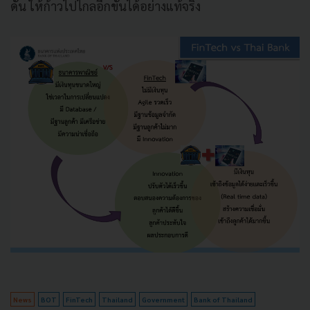
ดัน ให้ก้าวไปไกลอีกขั้นได้อย่างแท้จริง
News
BOT
FinTech
Thailand
Government
Bank of Thailand