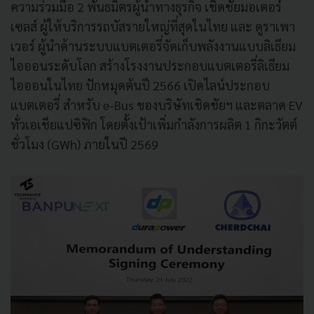
ความร่วมมือ 2 พันธมิตรผู้นำทางธุรกิจ เชิดชัยมอเตอร์
เซลส์ ผู้ให้บริการรถบัสรายใหญ่ที่สุดในไทย และ ดูราเพา
เวอร์ ผู้นำด้านระบบแบตเตอรี่จัดเก็บพลังงานแบบลิเธียม
ไอออนระดับโลก สร้างโรงงานประกอบแบตเตอรี่ลิเธียม
ไอออนในไทย ปักหมุดต้นปี 2566 เปิดไลน์ประกอบ
แบตเตอรี่ สำหรับ e-Bus ของบริษัทเชิดชัยฯ และตลาด EV
ทั่วเอเชียแปซิฟิก โดยตั้งเป้าเพิ่มกำลังการผลิต 1 กิกะวัตต์
ชั่วโมง (GWh) ภายในปี 2569