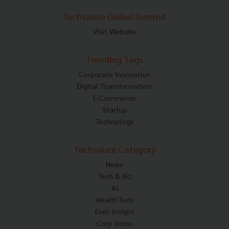
Techsauce Global Summit
Visit Website
Trending Tags
Corporate Innovation
Digital Transformation
E-Commerce
Startup
Technology
Techsauce Category
News
Tech & Biz
AI
HealthTech
Exec Insight
Corp Innov