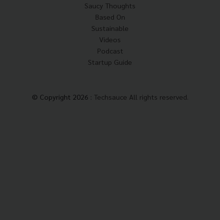
Saucy Thoughts
Based On
Sustainable
Videos
Podcast
Startup Guide
© Copyright 2026 :
Techsauce All rights reserved.