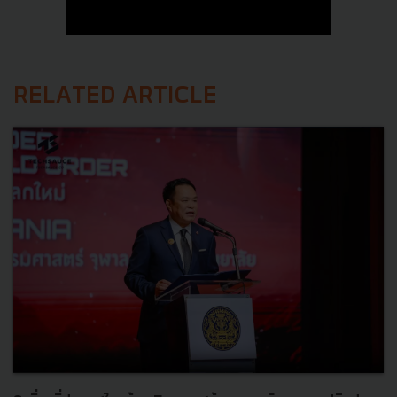
RELATED ARTICLE