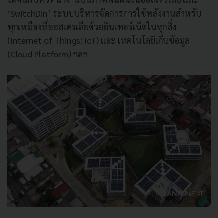
‘SwitchDin’ ระบบบริหารจัดการการใช้พลังงานสำหรับ
ทุกเหมืองที่ออสเตรเลียด้วยอินเทอร์เน็ตในทุกสิ่ง
(Internet of Things: IoT) และ เทคโนโลยีเก็บข้อมูล
(Cloud Platform) ฯลฯ