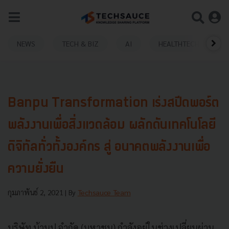
NEWS
TECH & BIZ
AI
HEALTHTECH
Banpu Transformation เร่งสปีดพอร์ต
พลังงานเพื่อสิ่งแวดล้อม ผลักดันเทคโนโลยี
ดิจิทัลทั่วทั้งองค์กร สู่ อนาคตพลังงานเพื่อ
ความยั่งยืน
กุมภาพันธ์ 2, 2021
| By
Techsauce Team
บริษัท บ้านปู จำกัด (มหาชน) กำลังอยู่ในช่วงเปลี่ยนผ่าน