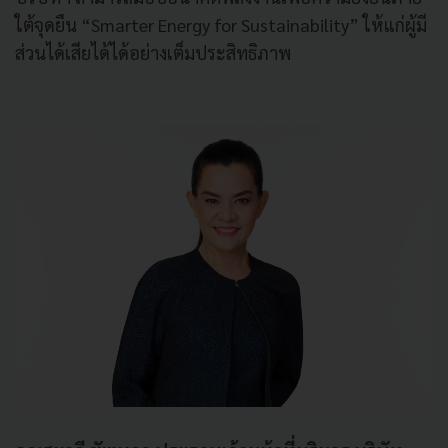
ใต้จุดยืน “Smarter Energy for Sustainability” ให้แก่ผู้มี
ส่วนได้เสียได้ได้อย่างเต็มประสิทธิภาพ