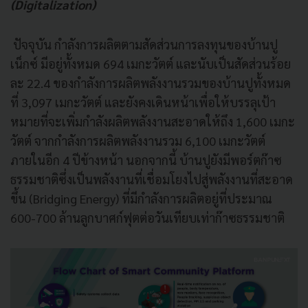
(Digitalization)
ปัจจุบัน กำลังการผลิตตามสัดส่วนการลงทุนของบ้านปู
เน็กซ์ มีอยู่ทั้งหมด 694 เมกะวัตต์ และนับเป็นสัดส่วนร้อย
ละ 22.4 ของกำลังการผลิตพลังงานรวมของบ้านปูทั้งหมด
ที่ 3,097 เมกะวัตต์ และยังคงเดินหน้าเพื่อให้บรรลุเป้า
หมายที่จะเพิ่มกำลังผลิตพลังงานสะอาดให้ถึง 1,600 เมกะ
วัตต์ จากกำลังการผลิตพลังงานรวม 6,100 เมกะวัตต์
ภายในอีก 4 ปีข้างหน้า นอกจากนี้ บ้านปูยังมีพอร์ตก๊าซ
ธรรมชาติซึ่งเป็นพลังงานที่เชื่อมโยงไปสู่พลังงานที่สะอาด
ขึ้น (Bridging Energy) ที่มีกำลังการผลิตอยู่ที่ประมาณ
600-700 ล้านลูกบาศก์ฟุตต่อวันเทียบเท่าก๊าซธรรมชาติ