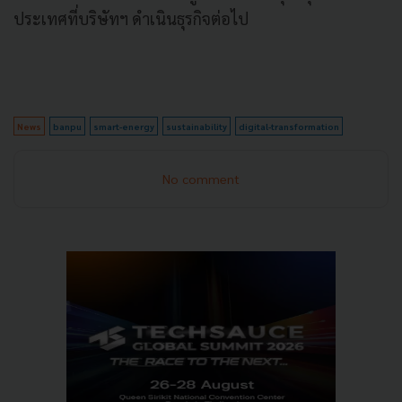
ประเทศที่บริษัทฯ ดำเนินธุรกิจต่อไป
News
banpu
smart-energy
sustainability
digital-transformation
No comment