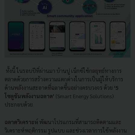
ทั้งนี้ ในรอบปีที่ผ่านมา บ้านปู เน็กซ์ใช้กลยุทธ์ทางการ
ตลาดด้วยการสร้างความแตกต่างในการเป็นผู้ให้บริการ
ด้านพลังงานสะอาดที่ฉลาดขึ้นอย่างครบวงจร ด้วย
‘5
โซลูชันพลังงานฉลาด’
(Smart Energy Solutions)
ประกอบด้วย
ฉลาดวิเคราะห์
พัฒนาโปรแกรมที่สามารถติดตามและ
วิเคราะห์พฤติกรรม รูปแบบ และช่วงเวลาการใช้พลังงาน