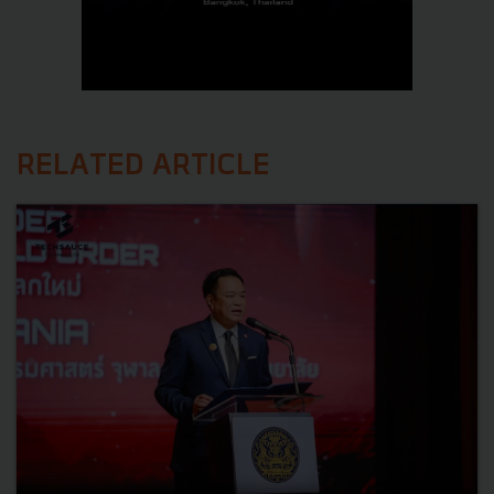
RELATED ARTICLE