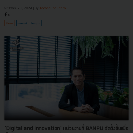
มกราคม 23, 2024
| By
Techsauce Team
0
News
muvmi
banpu
‘Digital and Innovation’ หน่วยงานที่ BANPU จัดตั้งขึ้นเพื่อ