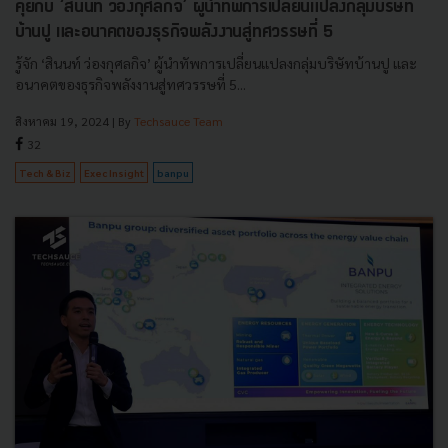
คุยกับ ‘สินนท์ ว่องกุศลกิจ’ ผู้นำทัพการเปลี่ยนแปลงกลุ่มบริษัท
บ้านปู และอนาคตของธุรกิจพลังงานสู่ทศวรรษที่ 5
รู้จัก ‘สินนท์ ว่องกุศลกิจ’ ผู้นำทัพการเปลี่ยนแปลงกลุ่มบริษัทบ้านปู และ
อนาคตของธุรกิจพลังงานสู่ทศวรรษที่ 5...
สิงหาคม 19, 2024
| By
Techsauce Team
32
Tech & Biz
Exec Insight
banpu