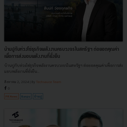
บ้านปูกับห่วงโซ่ธุรกิจพลังงานครบวงจรในสหรัฐฯ ต่อยอดคุณค่า
เพื่อการส่งมอบพลังงานที่ยั่งยืน
บ้านปูกับห่วงโซ่ธุรกิจพลังงานครบวงจรในสหรัฐฯ ต่อยอดคุณค่าเพื่อการส่ง
มอบพลังงานที่ยั่งยืน...
สิงหาคม 2, 2024
| By
Techsauce Team
0
PR News
Banpu
บ้านปู