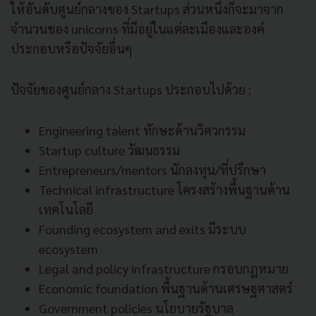
ให้อันดับศูนย์กลางของ Startups ส่วนหนึ่งก็จะมาจาก
จำนวนของ unicorns ที่มีอยู่ในแต่ละเมืองและองค์
ประกอบหรือปัจจัยอื่นๆ
ปัจจัยของศูนย์กลาง Startups ประกอบไปด้วย :
Engineering talent ทักษะด้านวิศวกรรม
Startup culture วัฒนธรรม
Entrepreneurs/mentors นักลงทุน/ที่ปรึกษา
Technical infrastructure โครงสร้างพื้นฐานด้าน
เทคโนโลยี
Founding ecosystem and exits มีระบบ
ecosystem
Legal and policy infrastructure กรอบกฎหมาย
Economic foundation พื้นฐานด้านเศรษฐศาสตร์
Government policies นโยบายรัฐบาล