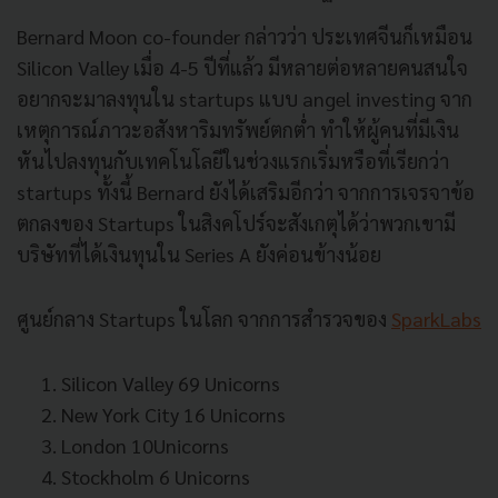
Bernard Moon co-founder กล่าวว่า ประเทศจีนก็เหมือน
Silicon Valley เมื่อ 4-5 ปีที่แล้ว มีหลายต่อหลายคนสนใจ
อยากจะมาลงทุนใน startups แบบ angel investing จาก
เหตุการณ์ภาวะอสังหาริมทรัพย์ตกต่ำ ทำให้ผู้คนที่มีเงิน
หันไปลงทุนกับเทคโนโลยีในช่วงแรกเริ่มหรือที่เรียกว่า
startups ทั้งนี้ Bernard ยังได้เสริมอีกว่า จากการเจรจาข้อ
ตกลงของ Startups ในสิงคโปร์จะสังเกตุได้ว่าพวกเขามี
บริษัทที่ได้เงินทุนใน Series A ยังค่อนข้างน้อย
ศูนย์กลาง Startups ในโลก จากการสำรวจของ
SparkLabs
Silicon Valley 69 Unicorns
New York City 16 Unicorns
London 10Unicorns
Stockholm 6 Unicorns