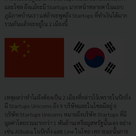
และโซล ถึงแม้จะมี Startups มากหน้าหลายตาในแถบ
ภูมิภาคบ้านเรา แต่ถ้าจะพูดถึง Startups ที่ทำเงินได้มาก
รวมกันแล้วจะอยู่ใน 2 เมืองนี้
เหตุผลว่าทำไมจึงต้องเป็น 2 เมืองที่กล่าวไว้เพราะในปักกิ่ง
มี Startups Unicorns ถึง 9 บริษัทและในโซลมีอยู่ 6
บริษัท Startups Unicorns หมายถึงบริษัท Startups ที่มี
มูลค่าโดยรวมมากกว่า 1 พันล้านเหรียญสหรัฐนั้นเอง อย่าง
เช่น Alibaba ในปักกิ่ง และ Line ในโซล เพราะฉะนั้นการ