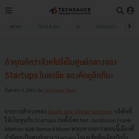
NEWS
TECH & BIZ
AI
HEALTHTECH
ถ้าคุณคิดว่าสิงคโปร์เป็นศูนย์กลางของ
Startups ในเอเชีย ลองคิดดูอีกทีนะ
กันยายน 3, 2015
| By
Techsauce Team
จากการสำรวจของ
SparkLabs Global Ventures
บริษัทที่
ให้เงินทุนกับ Startups ก่อตั้งโดย Net Jacobsson Frank
Meehan และ Bernard Moon พวกเขาบอกว่าตอนนี้เมืองที่
กำลังจะเป็นศูนย์กลาง Startups ในเอเชียคือเมืองปักกิ่ง