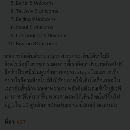
Berlin 5 Unicorns
Tel Aviv 3 Unicorns
Beijing 9 Unicorns
Seoul 6 Unicorns
Los Angeles 5 Unicorns
Boston 8 Unicorns
จากการจัดอันดับของ SparkLabs จะเห็นได้ว่าไม่มี
สิงคโปร์อยู่ในรายการเลย จากที่เราคิดว่าประเทศสิงคโปร์
ถือว่าเป็นหนึ่งในศูนย์กลางของ Startups ในแถบเอเชีย
อย่างไรก็ตามสิงคโปร์ยังมีศักยภาพให้เติบโตอีกเยอะ ใน
เวลาอันสั้นถ้าพวกเขาพยายามพลักดันตัวเองเข้าไปสู่เวที
นานาชาติให้มากขึ้น พวกเราคงจะได้เห็นสิงคโปร์ขึ้นไป
อยู่ 1 ใน 10 ศูนย์กลาง Startups ของโลกอย่างแน่นอน
ที่มา:
e27