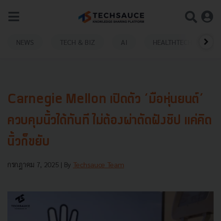
NEWS
TECH & BIZ
AI
HEALTHTECH
Carnegie Mellon เปิดตัว ‘มือหุ่นยนต์’
ควบคุมนิ้วได้ทันที ไม่ต้องผ่าตัดฝังชิป แค่คิด
นิ้วก็ขยับ
กรกฎาคม 7, 2025
| By
Techsauce Team