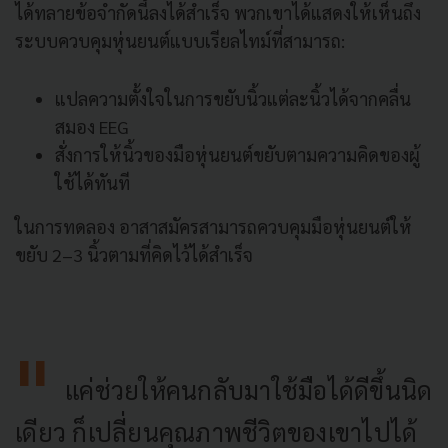
ได้ทลายข้อจำกัดนี้ลงได้สำเร็จ พวกเขาได้แสดงให้เห็นถึง
ระบบควบคุมหุ่นยนต์แบบเรียลไทม์ที่สามารถ:
แปลความตั้งใจในการขยับนิ้วแต่ละนิ้วได้จากคลื่น
สมอง EEG
สั่งการให้นิ้วของมือหุ่นยนต์ขยับตามความคิดของผู้
ใช้ได้ทันที
ในการทดลอง อาสาสมัครสามารถควบคุมมือหุ่นยนต์ให้
ขยับ 2–3 นิ้วตามที่คิดไว้ได้สำเร็จ
แค่ช่วยให้คนกลับมาใช้มือได้ดีขึ้นนิด
เดียว ก็เปลี่ยนคุณภาพชีวิตของเขาไปได้