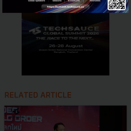
RELATED ARTICLE