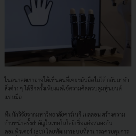
ในอนาคตเราอาจได้เห็นคนที่เคยขยับมือไม่ได้ กลับมาทำ
สิ่งต่าง ๆ ได้อีกครั้งเพียงแค่ใช้ความคิดควบคุมหุ่นยนต์
แทนมือ
ทีมนักวิจัยจากมหาวิทยาลัยคาร์เนกี เมลลอน สร้างความ
ก้าวหน้าครั้งสำคัญในเทคโนโลยีเชื่อมต่อสมองกับ
คอมพิวเตอร์ (BCI) โดยพัฒนาระบบที่สามารถควบคุมการ