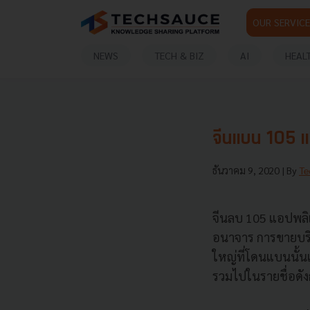
OUR SERVICE
NEWS
TECH & BIZ
AI
HEAL
จีนแบน 105 แ
ธันวาคม 9, 2020
| By
Te
จีนลบ 105 แอปพลิเ
อนาจาร การขายบริ
ใหญ่ที่โดนแบนนั้นเ
รวมไปในรายชื่อดัง