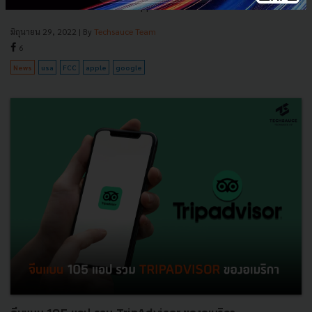
Tiktok ที่ไม่เป็นไปตามนโยบาย App Store ของทั้งสองบริษัท...
มิถุนายน 29, 2022
| By
Techsauce Team
6
News
usa
FCC
apple
google