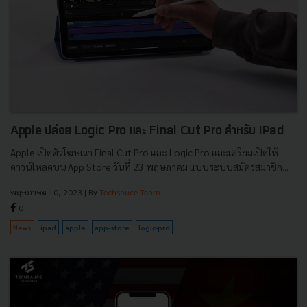
Apple ปล่อย Logic Pro และ Final Cut Pro สำหรับ IPad
Apple เปิดตัวโฆษณา Final Cut Pro และ Logic Pro และเตรียมเปิดให้
ดาวน์โหลดบน App Store วันที่ 23 พฤษภาคม แบบระบบสมัครสมาชิก...
พฤษภาคม 10, 2023
| By
Techsauce Team
0
News
ipad
apple
app-store
logic-pro