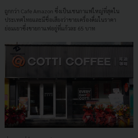
ถูกกว่า Cafe Amazon ซึ่งเป็นเชนกาแฟใหญ่ที่สุดใน
ประเทศไทยและมีชื่อเสียงว่าขายเครื่องดื่มในราคา
ย่อมเยาซึ่งขายกาแฟอยู่ที่แก้วละ 65 บาท