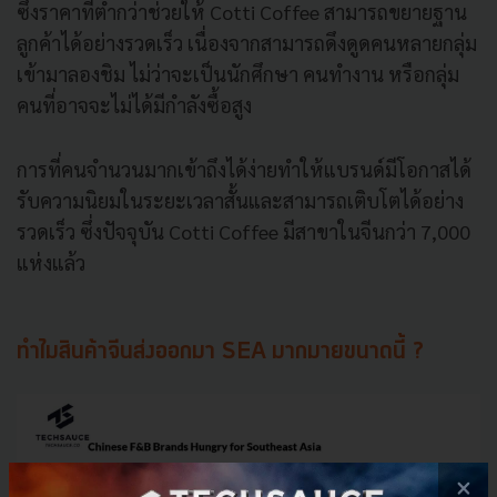
ซึ่งราคาที่ต่ำกว่าช่วยให้ Cotti Coffee สามารถขยายฐาน
ลูกค้าได้อย่างรวดเร็ว เนื่องจากสามารถดึงดูดคนหลายกลุ่ม
เข้ามาลองชิม ไม่ว่าจะเป็นนักศึกษา คนทำงาน หรือกลุ่ม
คนที่อาจจะไม่ได้มีกำลังซื้อสูง
การที่คนจำนวนมากเข้าถึงได้ง่ายทำให้แบรนด์มีโอกาสได้
รับความนิยมในระยะเวลาสั้นและสามารถเติบโตได้อย่าง
รวดเร็ว ซึ่งปัจจุบัน Cotti Coffee มีสาขาในจีนกว่า 7,000
แห่งแล้ว
ทำไมสินค้าจีนส่งออกมา SEA มากมายขนาดนี้ ?
×