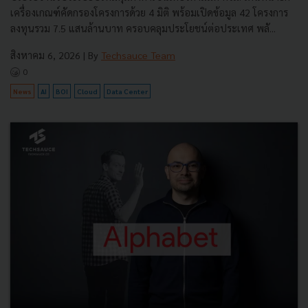
เครื่องเกณฑ์คัดกรองโครงการด้วย 4 มิติ พร้อมเปิดข้อมูล 42 โครงการ
ลงทุนรวม 7.5 แสนล้านบาท ครอบคลุมประโยชน์ต่อประเทศ พลั...
สิงหาคม 6, 2026
| By
Techsauce Team
0
News
AI
BOI
Cloud
Data Center