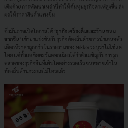
เติมด้วย การพัฒนาเหล่านี้ทำให้ต้นทุนธุรกิจคาเฟ่สูงขึ้น ส่ง
ผลให้ราคาสินค้าแพงขึ้น
ซึ่งมันอาจเปิดโอกาสให้
‘ธุรกิจเครื่องดื่มและร้านขนม
จากจีน’
เข้ามาแข่งขันกับธุรกิจท้องถิ่นด้วยการนำเสนอตัว
เลือกที่ราคาถูกกว่า ในรายงานของ Nikkei ระบุว่าไม่ใช่แค่
ไทย แต่ทั้งเอเชียตะวันออกเฉียงใต้กำลังเผชิญกับการรุก
ตลาดของธุรกิจจีนที่เติบโตอย่างรวดเร็ว จนหลายเจ้าใน
ท้องถิ่นต้านกระแสไม่ไหวแล้ว