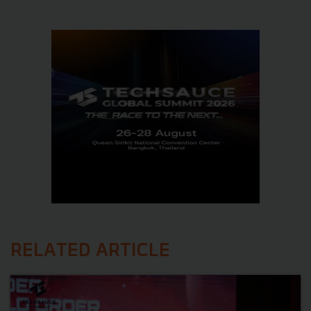
RELATED ARTICLE