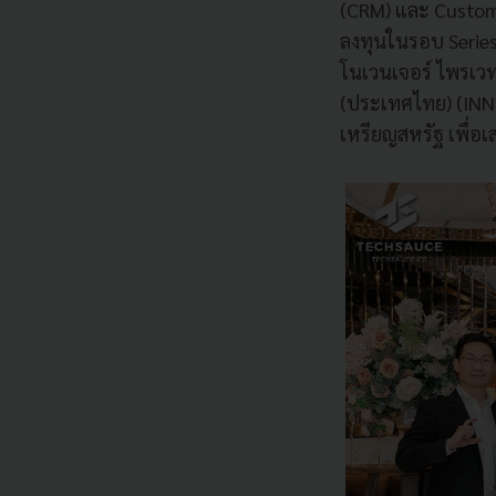
(CRM) และ Custome
ลงทุนในรอบ Serie
โนเวนเจอร์ ไพรเวท
(ประเทศไทย) (INN
เหรียญสหรัฐ เพื่อ