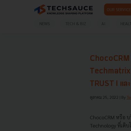
OUR SERVICE
NEWS
TECH & BIZ
AI
HEAL
ChocoCRM ระ
Techmatrix
TRUST I แล
ตุลาคม 25, 2022
| By
Te
ChocoCRM หรือ บริ
Technology ที่เติ