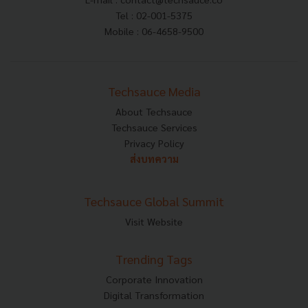
Tel : 02-001-5375
Mobile : 06-4658-9500
Techsauce Media
About Techsauce
Techsauce Services
Privacy Policy
ส่งบทความ
Techsauce Global Summit
Visit Website
Trending Tags
Corporate Innovation
Digital Transformation