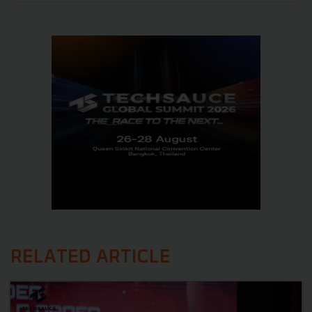
RELATED ARTICLE