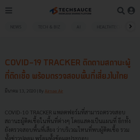
NEWS
TECH & BIZ
AI
HEALTHTECH
COVID-19 TRACKER ติดตามสถานะผู้
ที่ติดเชื้อ พร้อมตรวจสอบพื้นที่เสี่ยงในไทย
มีนาคม 13, 2020
| By
Airnae Air
COVID-10 TRACKER แพลตฟอร์มที่สามารถตรวจสอบ
สถานะผู้ติดเชื้อในพื้นที่ต่างๆ โดยแสดงเป็นแผนที่ อีกทั้ง
ยังตรวจสอบพื้นที่เสียง ว่าบริเวณไหนที่พบผู้ติดเชื้อ รวม
ทั้งข่าวปลอม พร้อมทั้งข้อมูลประกอบ