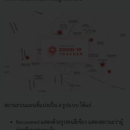
สถานะบนแผนที่แบ่งเป็น 4 รูปแบบ ได้แก่
Recovered แสดงด้วยรูปคนสีเขียว แสดงสถานะว่าผู้
ป่วยรักษาหายแล้ว