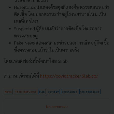
Hospitalized แสดงด้วยจุดสีแดงคือ ตรวจสอบพบว่า
ติดเชื้อ โดยบอกสถานะว่าอยู่โรงพยาบาลไหน เป็น
เคสที่เท่าไหร่
Suspected ผู้ต้องสงสัยว่าอาจติดเชื้อ โดยรอการ
ตรวจสอบอยู่
Fake News แสดงสถานะข่าวปลอม กรณีพบผู้ติดเชื้อ
ซึ่งตรวจสอบแล้วว่าไม่เป็นความจริง
โดยแพลตฟอร์มนี้พัฒนาโดย 5Lab
สามารถเข้าชมได้ที่
https://covidtracker.5lab.co/
News
Thai Fight Covid
5lab
covid-19
coronavirus
thai-fight-covid
No comment