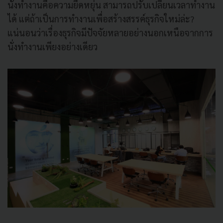
นั่งทำงานคือความยืดหยุ่น สามารถปรับเปลี่ยนเวลาทำงาน
ได้ แต่ถ้าเป็นการทำงานเพื่อสร้างสรรค์ธุรกิจใหม่ล่ะ?
แน่นอนว่าเรื่องธุรกิจมีปัจจัยหลายอย่างนอกเหนือจากการ
นั่งทำงานเพียงอย่างเดียว