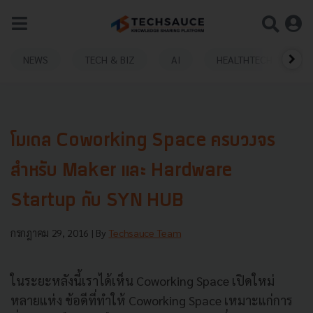
NEWS
TECH & BIZ
AI
HEALTHTECH
โมเดล Coworking Space ครบวงจร
สำหรับ Maker และ Hardware
Startup กับ SYN HUB
กรกฎาคม 29, 2016
| By
Techsauce Team
ในระยะหลังนี้เราได้เห็น Coworking Space เปิดใหม่
หลายแห่ง ข้อดีที่ทำให้ Coworking Space เหมาะแก่การ