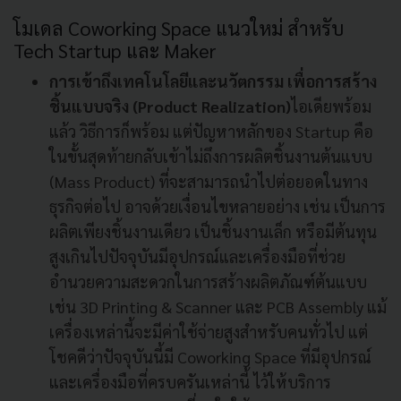
โมเดล Coworking Space แนวใหม่ สำหรับ
Tech Startup และ Maker
การเข้าถึงเทคโนโลยีและนวัตกรรม เพื่อการสร้าง
ชิ้นแบบจริง (Product Realization)
ไอเดียพร้อม
แล้ว วิธีการก็พร้อม แต่ปัญหาหลักของ Startup คือ
ในขั้นสุดท้ายกลับเข้าไม่ถึงการผลิตชิ้นงานต้นแบบ
(Mass Product) ที่จะสามารถนำไปต่อยอดในทาง
ธุรกิจต่อไป อาจด้วยเงื่อนไขหลายอย่าง เช่น เป็นการ
ผลิตเพียงชิ้นงานเดียว เป็นชิ้นงานเล็ก หรือมีต้นทุน
สูงเกินไปปัจจุบันมีอุปกรณ์และเครื่องมือที่ช่วย
อำนวยความสะดวกในการสร้างผลิตภัณฑ์ต้นแบบ
เช่น 3D Printing & Scanner และ PCB Assembly แม้
เครื่องเหล่านี้จะมีค่าใช้จ่ายสูงสำหรับคนทั่วไป แต่
โชคดีว่าปัจจุบันนี้มี Coworking Space ที่มีอุปกรณ์
และเครื่องมือที่ครบครันเหล่านี้ ไว้ให้บริการ