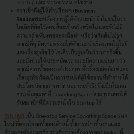
Startup และ Maker ที่สนใจใช้งาน
การเข้าถึงผู้ให้คำปรึกษา (Business
Realization)
ต้องการผู้ให้คำแนะนำ ยังไม่แน่ใจว่า
ไอเดียที่คิดไว้ตอนนี้จะเป็นจริงหรือไม่ และยังไม่มี
ความกล้าเพียงพอจะลงมือทำ หรือว่าเริ่มต้นไม่ถูก
หากมีที่ๆ มีความพร้อมให้คำแนะนำเรื่องเทคโนโลยี
และเรื่องธุรกิจ ให้ไอเดียเป็นรูปเป็นร่างมากยิ่งขึ้น
และยังช่วยให้ประหยัดเวลาและมีความแม่นยำกว่า
หากมีครบทั้งสององค์ประกอบทั้งเรื่องผลิตภัณฑ์และ
เรื่องธุรกิจ ก็จะเป็นการช่วยให้ผู้ใช้สถานที่ทำงาน ได้
ประโยชน์จากการทำงานอย่างแท้จริง จึงเป็นโมเดล
การเพิ่มคุณค่าที่ Coworking Space สามารถมอบให้
กับสมาชิกที่มีความสนใจใน Startup ได้
SYN HUB
เป็น One-stop Service Coworking Space แห่ง
ใหม่ ที่ตอบโจทย์ทั้งสองด้านนี้ ทั้งการสร้างชิ้นงานและ
ด้านการพัฒนาธุรกิจ รองรับความต้องการของ Maker ที่