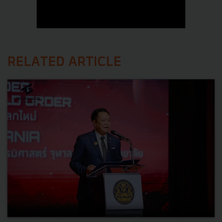
RELATED ARTICLE