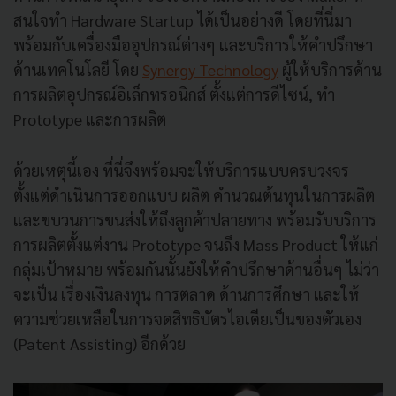
สนใจทำ Hardware Startup ได้เป็นอย่างดี โดยที่นี่มา
พร้อมกับเครื่องมืออุปกรณ์ต่างๆ และบริการให้คำปรึกษา
ด้านเทคโนโลยี โดย
Synergy Technology
ผู้ให้บริการด้าน
การผลิตอุปกรณ์อิเล็กทรอนิกส์ ตั้งแต่การดีไซน์, ทำ
Prototype และการผลิต
ด้วยเหตุนี้เอง ที่นี่จึง
พร้อมจะให้บริการแบบครบวงจร
ตั้งแต่ดำเนินการออกแบบ ผลิต คำนวณต้นทุนในการผลิต
และขบวนการขนส่งให้ถึงลูกค้าปลายทาง พร้อมรับบริการ
การผลิตตั้งแต่งาน Prototype จนถึง Mass Product ให้แก่
กลุ่มเป้าหมาย
พร้อมกันนั้นยังให้คำปรึกษาด้านอื่นๆ ไม่ว่า
จะเป็น เรื่องเงินลงทุน การตลาด ด้านการศึกษา และให้
ความช่วยเหลือในการจดสิทธิบัตรไอเดียเป็นของตัวเอง
(Patent Assisting) อีกด้วย