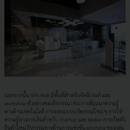
นอกจากนั้น SYN HUB มีพื้นที่สำหรับจัดอีเวนท์ และ
workshop ตัวอย่างของกิจกรรม เช่น การสัมมนาความรู้
ทางด้านเทคโนโลยี การออกแบบนวัตกรรมใหม่ ๆ การให้
ความรู้ทางการเงินสำหรับ Startup และ Maker การเปิดตัว
สินค้าใหม่ กิจกรรมทางด้านการแข่งขัน pitching ของกลุ่ม