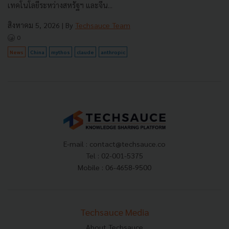
เทคโนโลยีระหว่างสหรัฐฯ และจีน...
สิงหาคม 5, 2026
| By
Techsauce Team
0
News
China
mythos
claude
anthropic
E-mail :
contact@techsauce.co
Tel : 02-001-5375
Mobile : 06-4658-9500
Techsauce Media
About Techsauce