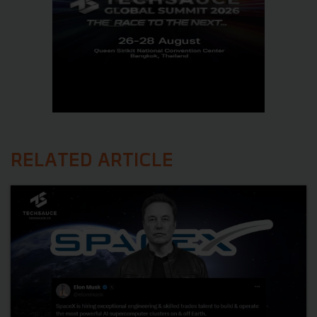
RELATED ARTICLE