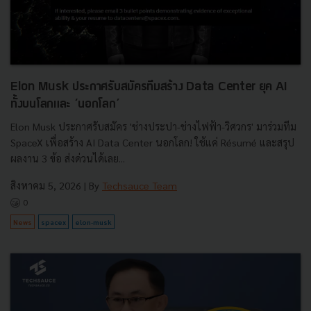
Elon Musk ประกาศรับสมัครทีมสร้าง Data Center ยุค AI
ทั้งบนโลกและ ‘นอกโลก’
Elon Musk ประกาศรับสมัคร 'ช่างประปา-ช่างไฟฟ้า-วิศวกร' มาร่วมทีม
SpaceX เพื่อสร้าง AI Data Center นอกโลก! ใช้แค่ Résumé และสรุป
ผลงาน 3 ข้อ ส่งด่วนได้เลย...
สิงหาคม 5, 2026
| By
Techsauce Team
0
News
spacex
elon-musk