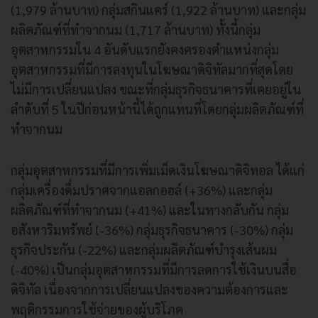
(1,979 ล้านบาท) กลุ่มสกินแคร์ (1,922 ล้านบาท) และกลุ่ม
ผลิตภัณฑ์ที่ทำจากนม (1,717 ล้านบาท) ทั้งนี้กลุ่ม
อุตสาหกรรมใน 4 อันดับแรกยังคงครองตำแหน่งกลุ่ม
อุตสาหกรรมที่มีการลงทุนในโฆษณาดิจิทัลมากที่สุดโดย
ไม่มีการเปลี่ยนแปลง ขณะที่กลุ่มธุรกิจธนาคารที่เคยอยู่ใน
ลำดับที่ 5 ในปีก่อนหน้านี้ได้ถูกแทนที่โดยกลุ่มผลิตภัณฑ์ที่
ทำจากนม
กลุ่มอุตสาหกรรมที่มีการเพิ่มเม็ดเงินโฆษณาดิจิทอล ได้แก่
กลุ่มเครื่องดื่มปราศจากแอลกอฮล์ (+36%) และกลุ่ม
ผลิตภัณฑ์ที่ทำจากนม (+41%) และในทางกลับกัน กลุ่ม
อสังหาริมทรัพย์ (-36%) กลุ่มธุรกิจธนาคาร (-30%) กลุ่ม
ธุรกิจประกัน (-22%) และกลุ่มผลิตภัณฑ์บำรุงเส้นผม
(-40%) เป็นกลุ่มอุตสาหกรรมที่มีการลดการใช้เงินบนสื่อ
ดิจิทัล เนื่องจากการเปลี่ยนแปลงของความต้องการและ
พฤติกรรมการใช้จ่ายของผู้บริโภค