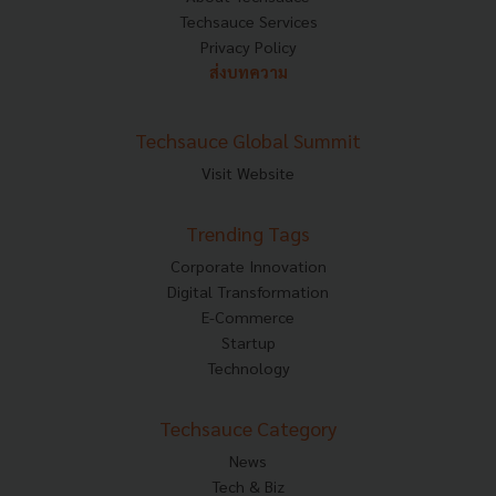
Techsauce Services
Privacy Policy
ส่งบทความ
Techsauce Global Summit
Visit Website
Trending Tags
Corporate Innovation
Digital Transformation
E-Commerce
Startup
Technology
Techsauce Category
News
Tech & Biz