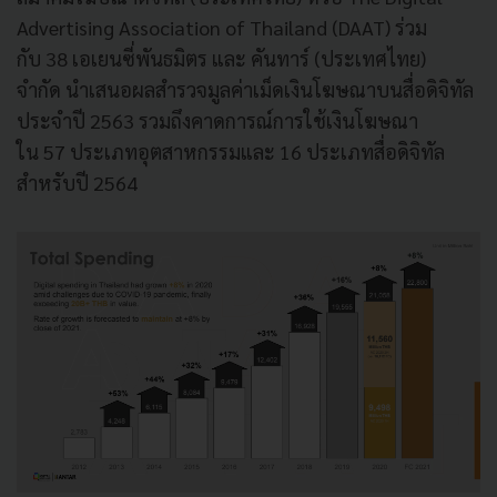
Advertising Association of Thailand (DAAT) ร่วม
กับ 38 เอเยนซี่พันธมิตร และ คันทาร์ (ประเทศไทย)
จำกัด นำเสนอผลสำรวจมูลค่าเม็ดเงินโฆษณาบนสื่อดิจิทัล
ประจำปี 2563 รวมถึงคาดการณ์การใช้เงินโฆษณา
ใน 57 ประเภทอุตสาหกรรมและ 16 ประเภทสื่อดิจิทัล
สำหรับปี 2564