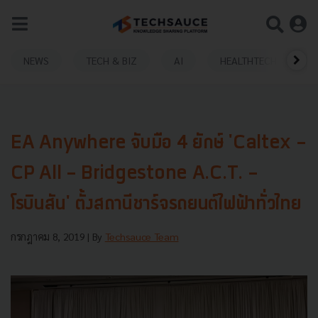
NEWS
TECH & BIZ
AI
HEALTHTECH
EA Anywhere จับมือ 4 ยักษ์ 'Caltex -
CP All - Bridgestone A.C.T. -
โรบินสัน' ตั้งสถานีชาร์จรถยนต์ไฟฟ้าทั่วไทย
กรกฎาคม 8, 2019
| By
Techsauce Team