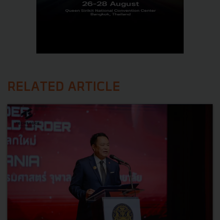
RELATED ARTICLE