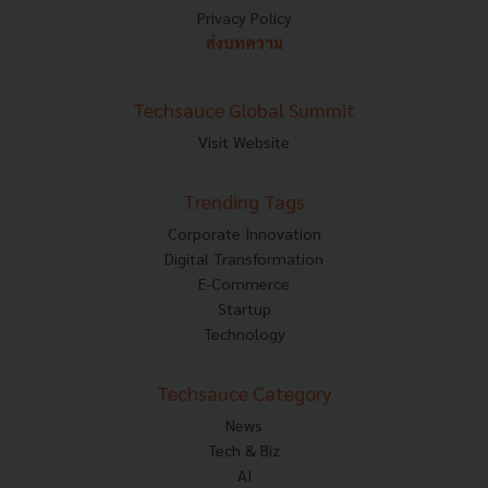
Privacy Policy
ส่งบทความ
Techsauce Global Summit
Visit Website
Trending Tags
Corporate Innovation
Digital Transformation
E-Commerce
Startup
Technology
Techsauce Category
News
Tech & Biz
AI