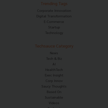
Trending Tags
Corporate Innovation
Digital Transformation
E-Commerce
Startup
Technology
Techsauce Category
News
Tech & Biz
AI
HealthTech
Exec Insight
Corp Innov
Saucy Thoughts
Based On
Sustainable
Videos