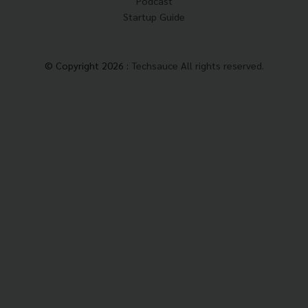
Podcast
Startup Guide
© Copyright 2026 :
Techsauce All rights reserved.