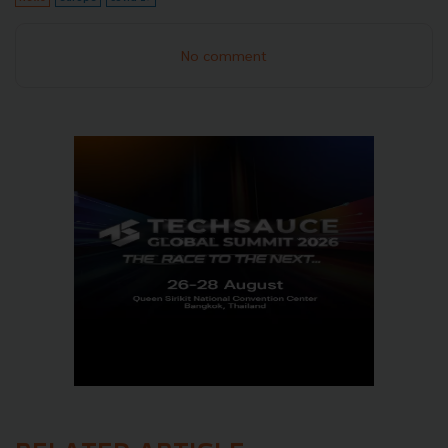
No comment