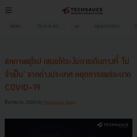
NEWS
TECH & BIZ
AI
HEALTHTECH
สหภาพยุโรป เสนอให้ระงับการเดินทางที่ 'ไม่
จำเป็น' จากต่างประเทศ หยุดการแพร่ระบาด
COVID-19
มีนาคม 16, 2020
| By
Techsauce Team