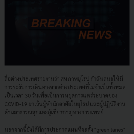
สื่อต่างประเทศรายงานว่า สหภาพยุโรป กำลังเสนอให้มี
การระงับการเดินทางจากต่างประเทศที่ไม่จำเป็นทั้งหมด
เป็นเวลา 30 วันเพื่อเป็นการหยุดการแพร่ระบาดของ
COVID-19 ยกเว้นผู้พำนักอาศัยในยุโรป และผู้ปฏิบัติงาน
ด้านสาธารณสุขและผู้เชี่ยวชาญทางการแพทย์
นอกจากนี้ยังได้มีการประกาศแผนที่จะตั้ง "green lanes"