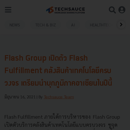
NEWS
TECH & BIZ
AI
HEALTHTECH
Flash Group เปิดตัว Flash
Fulfillment คลังสินค้าเทคโนโลยีครบ
วงจร เตรียมนำบุกภูมิภาคอาเซียนในปีนี้
มิถุนายน 16, 2021
| By
Techsauce Team
Flash Fulfillment ภายใต้การบริหารของ Flash Group
เปิดตัวบริการคลังสินค้าเทคโนโลยีแบบครบวงจร ชูจุด