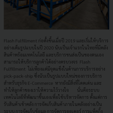
Flash Fulfillment ก่อตั้งขึ้นเมื่อปี 2019 และเริ่มให้บริการ
อย่างเต็มรูปแบบในปี 2020 นับเป็นเจ้าแรกในไทยที่มีคลัง
สินค้าพร้อมเทคโนโลยี และบริการขนส่งเป็นของตนเอง
สามารถให้บริการลูกค้าได้อย่างครบวงจร Flash
Fulfillment ไม่เพียงแต่มีจุดแข็งในด้านการบริการอย่าง
pick-pack-ship ซึ่งนับเป็นรูปแบบใหม่ของการบริการ
สำหรับธุรกิจ E-Commerce หากยังมีสิ่งที่โดดเด่น และ
ทำให้ลูกค้าของเราให้ความไว้วางใจ นั่นคือระบบ
เทคโนโลยีที่พัฒนาขึ้นเองเพื่อใช้บริหารจัดการ ตั้งแต่การ
รับสินค้าเข้าคลัง การจัดเก็บสินค้าภายในคลังอย่างเป็น
ระบบ การจัดเก็บข้อมูล การจัดการออเดอร์ การแพ็คกิ้ง