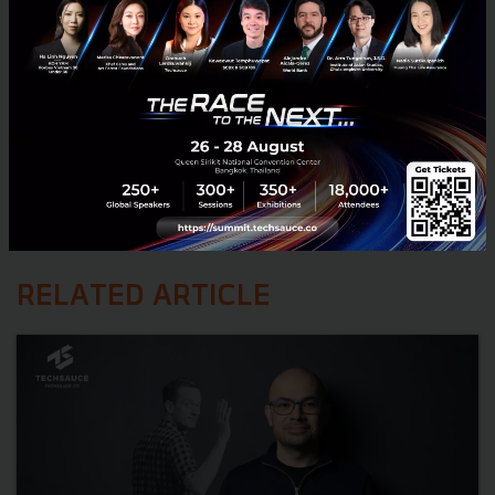
RELATED ARTICLE