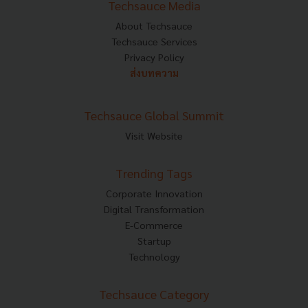
Techsauce Media
About Techsauce
Techsauce Services
Privacy Policy
ส่งบทความ
Techsauce Global Summit
Visit Website
Trending Tags
Corporate Innovation
Digital Transformation
E-Commerce
Startup
Technology
Techsauce Category