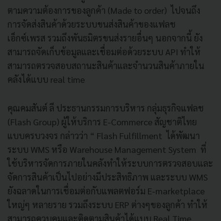
ตามความต้องการของลูกค้า (Made to order) ไปจนถึง
การจัดส่งสินค้าด้วยระบบขนส่งสินค้าของแฟลช
เอ็กซ์เพรส รวมถึงพันธมิตรขนส่งรายอื่นๆ นอกจากนี้ ยัง
สามารถจัดเก็บข้อมูลและเชื่อมต่อด้วยระบบ API ทำให้
สามารถตรวจสอบสถานะสินค้าและจำนวนสินค้าภายใน
คลังได้แบบ real time
คุณคมสันต์ ลี ประธานกรรมการบริหาร กลุ่มธุรกิจแฟลช
(Flash Group) ผู้ให้บริการ E-Commerce สัญชาติไทย
แบบครบวงจร กล่าวว่า “ Flash Fulfillment ได้พัฒนา
ระบบ WMS หรือ Warehouse Management System ที่
ใช้บริหารจัดการภายในคลังทำให้ระบบการตรวจสอบและ
จัดการสินค้าเป็นไปอย่างมีประสิทธิภาพ และระบบ WMS
ยังฉลาดในการเชื่อมต่อกับแพลตฟอร์ม E-marketplace
ใหญ่ๆ หลายราย รวมถึงระบบ ERP ต่างๆของลูกค้า ทำให้
สามารถควบคุมและติดตามสินค้าได้แบบ Real Time