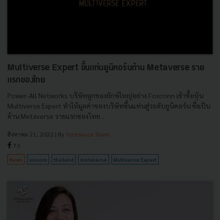
Multiverse Expert ขึ้นแท่นยูนิคอร์นด้าน Metaverse ราย
แรกของไทย
Power-All Networks บริษัทลูกของยักษ์ใหญ่อย่าง Foxconn เข้าซื้อหุ้น
Multiverse Expert ทำให้มูลค่าของบริษัทขึ้นแท่นสู่ระดับยูนิคอร์น ซึ่งเป็น
ด้าน Metaverse รายแรกของไทย...
สิงหาคม 21, 2022
| By
Techsauce Team
73
News
unicorn
thailand
metaverse
Multiverse Expert