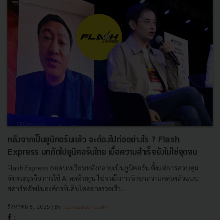
หลังจากเป็นยูนิคอร์นแล้ว จะต้องไปต่ออย่างไร ? Flash
Express บทถัดไปยูนิคอร์นไทย เมื่อความสำเร็จยังไม่ใช่จุดจบ
Flash Express ถอดบทเรียนหลังกลายเป็นยูนิคอร์น ตั้งแต่การควบคุม
จังหวะธุรกิจ การใช้ AI ลดต้นทุน ไปจนถึงการรักษาความคล่องตัวแบบ
สตาร์ทอัพในองค์กรที่เติบโตอย่างรวดเร็ว...
สิงหาคม 6, 2025
| By
Techsauce Team
1