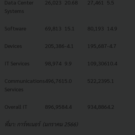
Data Center
26,023
20.68
27,461
5.5
Systems
Software
69,813
15.1
80,193
14.9
Devices
205,386
-4.1
195,687
-4.7
IT Services
98,974
9.9
109,306
10.4
Communications
496,761
5.0
522,239
5.1
Services
Overall IT
896,958
4.4
934,886
4.2
ที่มา: การ์ทเนอร์ (มกราคม 2566)