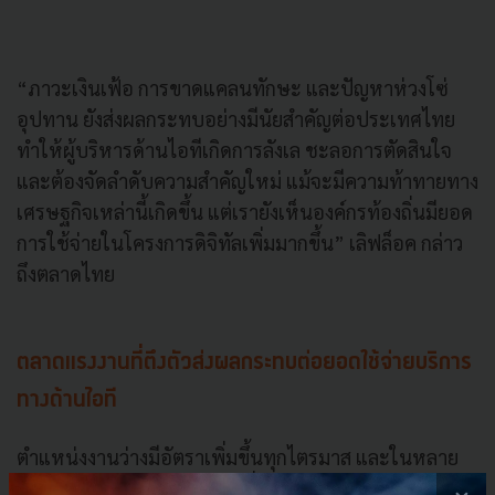
“ภาวะเงินเฟ้อ การขาดแคลนทักษะ และปัญหาห่วงโซ่
อุปทาน ยังส่งผลกระทบอย่างมีนัยสำคัญต่อประเทศไทย
ทำให้ผู้บริหารด้านไอทีเกิดการลังเล ชะลอการตัดสินใจ
และต้องจัดลำดับความสำคัญใหม่ แม้จะมีความท้าทายทาง
เศรษฐกิจเหล่านี้เกิดขึ้น แต่เรายังเห็นองค์กรท้องถิ่นมียอด
การใช้จ่ายในโครงการดิจิทัลเพิ่มมากขึ้น” เลิฟล็อค กล่าว
ถึงตลาดไทย
ตลาดแรงงานที่ตึงตัวส่งผลกระทบต่อยอดใช้จ่ายบริการ
ทางด้านไอที
ตำแหน่งงานว่างมีอัตราเพิ่มขึ้นทุกไตรมาส และในหลาย
ประเทศมีอัตราตำแหน่งงานที่เปิดรับต่ออัตราการว่างงาน