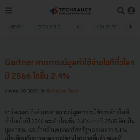
NEWS
TECH & BIZ
AI
HEALTHTECH
Gartner คาดการณ์มูลค่าใช้จ่ายไอทีทั่วโลก
ปี 2566 โตขึ้น 2.4%
มกราคม 20, 2023
| By
Techsauce Team
การ์ทเนอร์ อิงค์ เผยคาดการณ์มูลค่าการใช้จ่ายด้านไอที
ทั่วโลกในปี 2566 จะเติบโตเพิ่ม 2.4% จากปี 2565 คิดเป็น
มูลค่ารวม 4.5 ล้านล้านดอลลาร์สหรัฐฯ ลดลงจาก 5.1%
เมื่อเทียบกับการคาดการณ์ของไตรมาสที่แล้ว ขณะที่