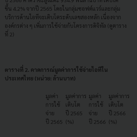
ขึ้น 4.2% จากปี 2565 โดยในกลุ่มซอฟต์แวร์และกลุ่ม
บริการด้านไอทีจะเติบโตระดับเลขสองหลัก เนื่องจาก
องค์กรต่าง ๆ เพิ่มการใช้จ่ายกับโครงการดิจิทัล (ดูตาราง
ที่ 2)
ตารางที่ 2. คาดการณ์มูลค่าการใช้จ่ายไอทีใน
ประเทศไทย (หน่วย: ล้านบาท)
มูลค่า
มูลค่าการ
มูลค่า
มูลค่าการ
การใช้
เติบโต
การใช้
เติบโต
จ่าย
ปี 2565
จ่าย
ปี 2566
ปี 2565
(%)
ปี 2566
(%)