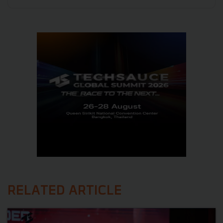
RELATED ARTICLE