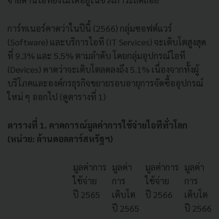
การ์ทเนอร์คาดว่าในปีนี้ (2566) กลุ่มซอฟต์แวร์
(Software) และบริการไอที (IT Services) จะเติบโตสูงสุด
ที่ 9.3% และ 5.5% ตามลำดับ โดยกลุ่มอุปกรณ์ไอที
(Devices) คาดว่าจะเติบโตลดลงถึง 5.1% เนื่องจากทั้งผู้
บริโภคและองค์กรธุรกิจขยายรอบอายุการจัดซื้ออุปกรณ์
ใหม่ ๆ ออกไป (ดูตารางที่ 1)
ตารางที่ 1. คาดการณ์มูลค่าการใช้จ่ายไอทีทั่วโลก
(หน่วย: ล้านดอลลาร์สหรัฐฯ)
มูลค่าการ
มูลค่า
มูลค่าการ
มูลค่า
ใช้จ่าย
การ
ใช้จ่าย
การ
ปี 2565
เติบโต
ปี 2566
เติบโต
ปี 2565
ปี 2566