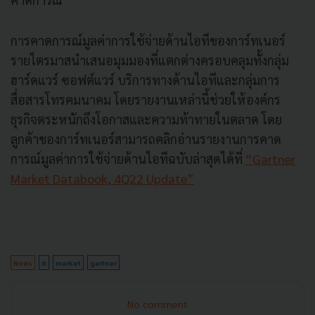
การคาดการณ์มูลค่าการใช้จ่ายด้านไอทีของการ์ทเนอร์
รายไตรมาสนำเสนอมุมมองที่แตกต่างครอบคลุมทั้งกลุ่ม
ฮาร์ดแวร์ ซอฟต์แวร์ บริการทางด้านไอทีและกลุ่มการ
สื่อสารโทรคมนาคม โดยรายงานเหล่านี้ช่วยให้องค์กร
ธุรกิจตระหนักถึงโอกาสและความท้าทายในตลาด โดย
ลูกค้าของการ์ทเนอร์สามารถคลิกอ่านรายงานการคาด
การณ์มูลค่าการใช้จ่ายด้านไอทีฉบับล่าสุดได้ที่
“Gartner
Market Databook, 4Q22 Update”
News
it
market
gartner
No comment