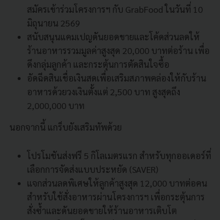
สมัครเข้าร่วมโครงการฯ กับ GrabFood ในวันที่ 10
มิถุนายน 2569
สนับสนุนแคมเปญดันยอดขายและโค้ดส่วนลดให้
ร้านอาหารรวมมูลค่าสูงสุด 20,000 บาทต่อร้าน เพื่อ
ดึงกลุ่มลูกค้า และกระตุ้นการตัดสินใจซื้อ
อัดฉีดสินเชื่อเงินสดเพื่อเสริมสภาพคล่องให้กับร้าน
อาหารด้วยวงเงินตั้งแต่ 2,500 บาท สูงสุดถึง
2,000,000 บาท
นอกจากนี้ แกร็บยังเสริมทัพด้วย
โปรโมชันส่งฟรี 5 กิโลเมตรแรก สำหรับทุกออเดอร์ที่
เลือกการจัดส่งแบบประหยัด (SAVER)
แจกส่วนลดพิเศษให้ลูกค้าสูงสุด 12,000 บาทต่อคน
สำหรับใช้สั่งอาหารผ่านโครงการฯ เพื่อกระตุ้นการ
สั่งซ้ำและดันยอดขายให้ร้านอาหารเติบโต