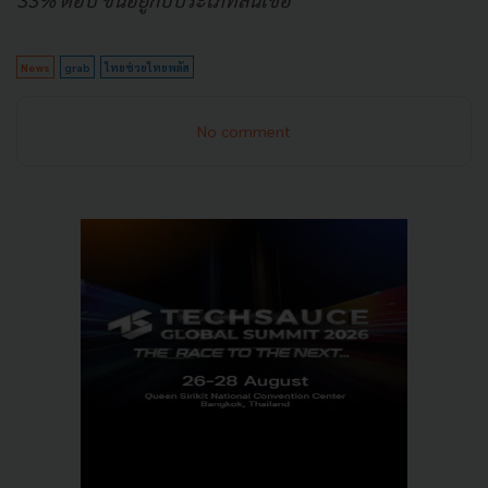
News
grab
ไทยช่วยไทยพลัส
No comment