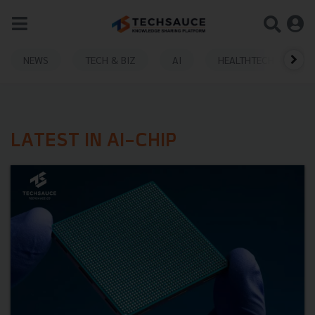
NEWS
TECH & BIZ
AI
HEALTHTECH
LATEST IN AI-CHIP