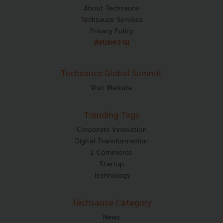
About Techsauce
Techsauce Services
Privacy Policy
ส่งบทความ
Techsauce Global Summit
Visit Website
Trending Tags
Corporate Innovation
Digital Transformation
E-Commerce
Startup
Technology
Techsauce Category
News