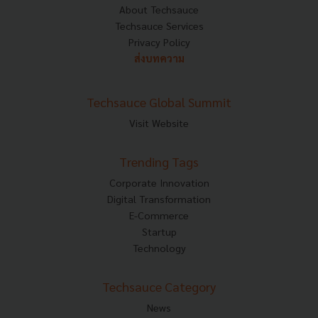
About Techsauce
Techsauce Services
Privacy Policy
ส่งบทความ
Techsauce Global Summit
Visit Website
Trending Tags
Corporate Innovation
Digital Transformation
E-Commerce
Startup
Technology
Techsauce Category
News