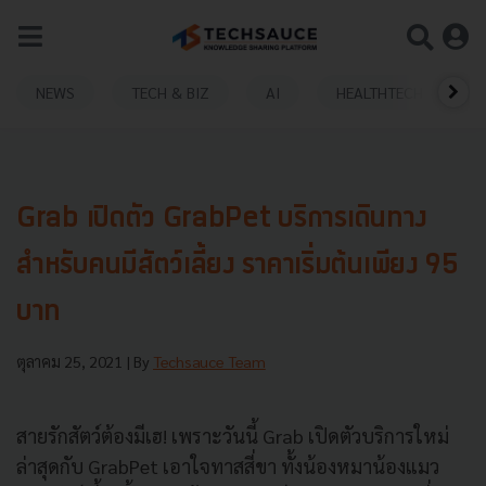
NEWS
TECH & BIZ
AI
HEALTHTECH
Grab เปิดตัว GrabPet บริการเดินทาง
สำหรับคนมีสัตว์เลี้ยง ราคาเริ่มต้นเพียง 95
บาท
ตุลาคม 25, 2021
| By
Techsauce Team
สายรักสัตว์ต้องมีเฮ! เพราะวันนี้ Grab เปิดตัวบริการใหม่
ล่าสุดกับ GrabPet เอาใจทาสสี่ขา ทั้งน้องหมาน้องแมว