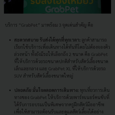
บริการ “GrabPet” มาพร้อม 3 จุดเด่นสำคัญ คือ
สะดวกสบาย รับส่งได้ทุกที่ทุกเวลา:
ลูกค้าสามารถ
เรียกใช้บริการเพื่อเดินทางได้ทันทีโดยไม่ต้องจองคิว
ล่วงหน้า ทั้งยังมีรถให้เลือกถึง 2 ขนาด คือ GrabPet
ที่ให้บริการด้วยรถขนาดปกติสำหรับสัตว์เลี้ยงขนาด
เล็กและกลาง และ GrabPet XL ที่ให้บริการด้วยรถ
SUV สำหรับสัตว์เลี้ยงขนาดใหญ่
ปลอดภัย มั่นใจตลอดการเดินทาง:
ทุกเที่ยวการเดิน
ทางของ GrabPet ให้บริการด้วยพาร์ทเนอร์คนขับที่
ได้รับการอบรมเป็นพิเศษจากครูฝึกสัตว์มืออาชีพ
เพื่อให้สามารถต้อนรับและดูแลสัตว์เลี้ยงได้อย่าง