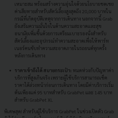
เหมาะสม พร้อมสร้างความอุ่นใจด้วยนโยบายชดเชย
ค่าเสียหายสำหรับสัตว์เลี้ยงสูงสุดถึง 20,000 บาทใน
กรณีที่เกิดอุบัติเหตุจากการเดินทาง นอกจากนี้ Grab
ยังเสริมความมั่นใจในด้านความสะอาดและสุข
อนามัยเพิ่มขึ้นด้วยการเตรียมเบาะรองนั่งสำหรับ
สัตว์เลี้ยงและอุปกรณ์ทำความสะอาดเพื่อให้พาร์ท
เนอร์คนขับทำความสะอาดภายในรถยนต์ทุกครั้ง
หลังการเดินทาง
ราคาเข้าถึงได้ สบายกระเป๋า:
หมดห่วงกับปัญหาค่า
บริการที่สูงเกินจริง เพราะผู้ใช้บริการสามารถเช็ค
ราคาได้ล่วงหน้าก่อนการเดินทาง โดยมีค่าบริการเริ่ม
ต้นเพียงแค่ 95 บาทสำหรับ GrabPet และ 145 บาท
สำหรับ GrabPet XL
พิเศษสุด! สำหรับผู้ใช้บริการ GrabPet ในช่วงเปิดตัว Grab