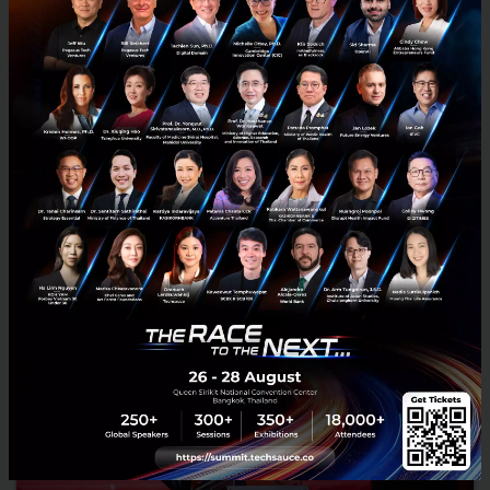
RELATED ARTICLE