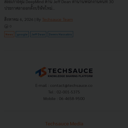
สละเก้าอี้คุม DeepMind ด้าน Jeff Dean ตำนานพนักงานคนที่ 30
ประกาศลาออกตั้งบริษัทใหม่...
สิงหาคม 6, 2026
| By
Techsauce Team
0
News
google
Jeff Dean
Demis Hassabis
E-mail :
contact@techsauce.co
Tel : 02-001-5375
Mobile : 06-4658-9500
Techsauce Media