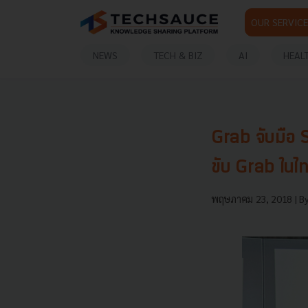
OUR SERVICE
NEWS
TECH & BIZ
AI
HEAL
Grab จับมือ 
ขับ Grab ในไ
พฤษภาคม 23, 2018
| B