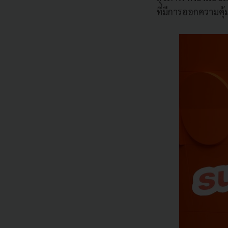
ที่มีการออกความคุ้