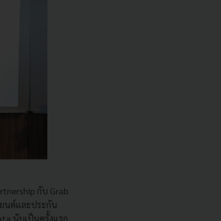
rtnership
กับ
Grab
ถยนต์และประกัน
ata
นับเป็นครั้งแรก