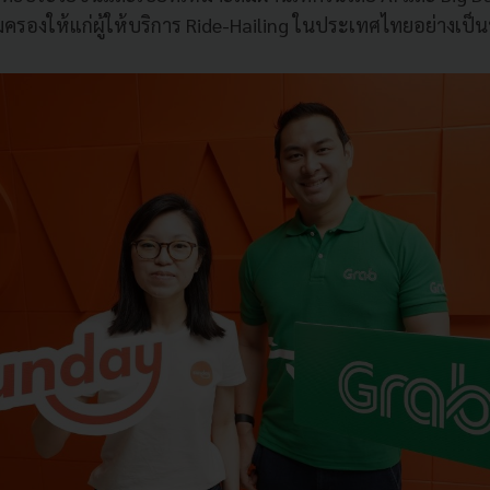
มครองให้แก่ผู้ให้บริการ
Ride-Hailing
ในประเทศไทยอย่างเป็