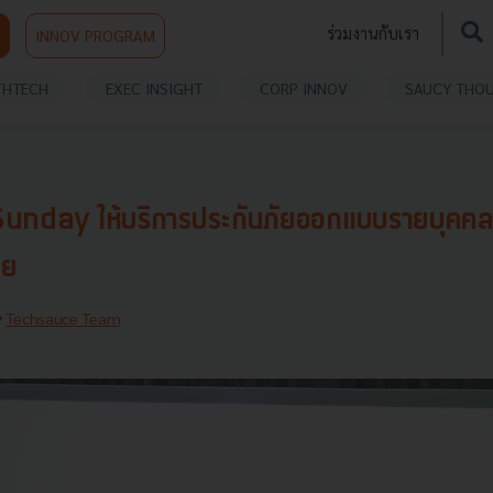
ร่วมงานกับเรา
INNOV PROGRAM
THTECH
EXEC INSIGHT
CORP INNOV
SAUCY THO
Sunday ให้บริการประกันภัยออกแบบรายบุคคลด้
ทย
y
Techsauce Team