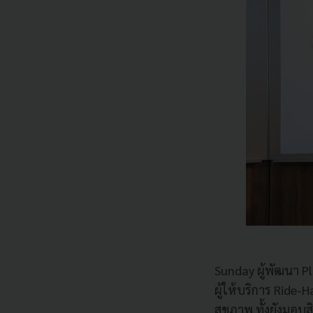
Sunday
ผู้พัฒนา
Pl
ผู้ให้บริการ
Ride-Ha
สุขภาพ
ทั้งยังมอบ