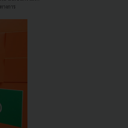
นทางการ