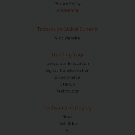
Privacy Policy
ส่งบทความ
Techsauce Global Summit
Visit Website
Trending Tags
Corporate Innovation
Digital Transformation
E-Commerce
Startup
Technology
Techsauce Category
News
Tech & Biz
AI