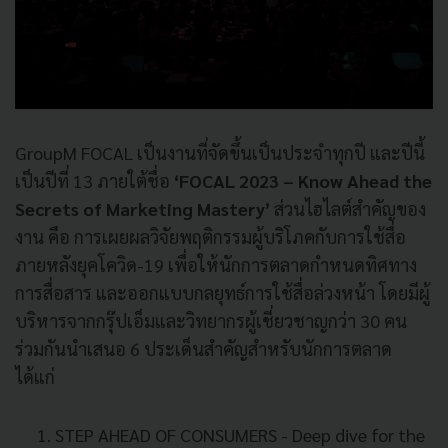
GroupM FOCAL เป็นงานที่จัดขึ้นเป็นประจำทุกปี และปีนี้
เป็นปีที่ 13 ภายใต้ชื่อ
‘FOCAL 2023 – Know Ahead the
Secrets of Marketing Mastery’
ส่วนไฮไลต์สำคัญของ
งาน คือ การเผยผลวิจัยพฤติกรรมผู้บริโภคกับการใช้สื่อ
ภายหลังยุคโควิด-19 เพื่อให้นักการตลาดกำหนดทิศทาง
การสื่อสาร และออกแบบกลยุทธ์การใช้สื่อล่วงหน้า โดยมีผู้
บริหารจากกรุ๊ปเอ็มและวิทยากรผู้เชี่ยวชาญกว่า 30 คน
ร่วมกันนำเสนอ 6 ประเด็นสำคัญสำหรับนักการตลาด
ได้แก่
STEP AHEAD OF CONSUMERS - Deep dive for the