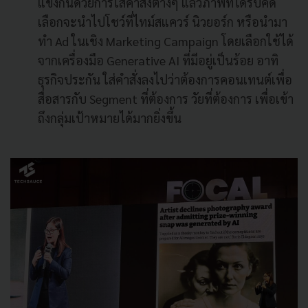
แข่งกันด้วยการใส่คำสั่งต่างๆ แล้วภาพที่ได้รับคัด
เลือกจะนำไปโชว์ที่ไทม์สแควร์ นิวยอร์ก หรือนำมา
ทำ Ad ในเชิง Marketing Campaign โดยเลือกใช้ได้
จากเครื่องมือ Generative AI ที่มีอยู่เป็นร้อย อาทิ
ธุรกิจประกัน ใส่คำสั่งลงไปว่าต้องการคอนเทนต์เพื่อ
สื่อสารกับ Segment ที่ต้องการ วัยที่ต้องการ เพื่อเข้า
ถึงกลุ่มเป้าหมายได้มากยิ่งขึ้น