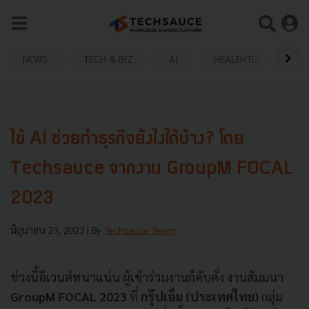
NEWS
TECH & BIZ
AI
HEALTHTECH
ใช้ AI ช่วยทำธุรกิจยังไงได้บ้าง? โดย
Techsauce จากงาน GroupM FOCAL
2023
มิถุนายน 29, 2023
| By
Techsauce Team
ช่วงนี้อีเวนต์หนาแน่น ผู้เข้าร่วมงานก็คับคั่ง งานสัมมนา
GroupM FOCAL 2023
ที่
กรุ๊ปเอ็ม (ประเทศไทย)
กลุ่ม