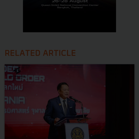
RELATED ARTICLE