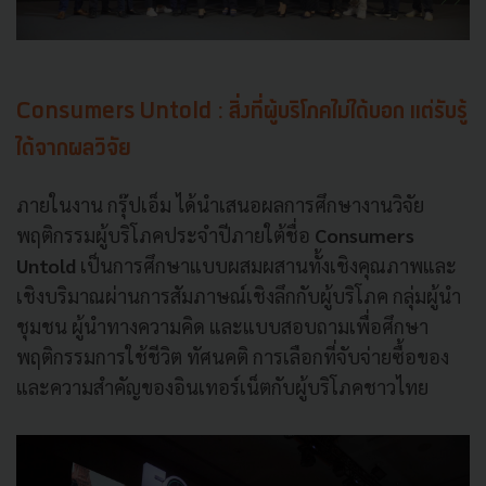
Consumers Untold : สิ่งที่ผู้บริโภคไม่ได้บอก แต่รับรู้
ได้จากผลวิจัย
ภายในงาน กรุ๊ปเอ็ม ได้นำเสนอผลการศึกษางานวิจัย
พฤติกรรมผู้บริโภคประจำปีภายใต้ชื่อ
Consumers
Untold
เป็นการศึกษาแบบผสมผสานทั้งเชิงคุณภาพและ
เชิงบริมาณผ่านการสัมภาษณ์เชิงลึกกับผู้บริโภค กลุ่มผู้นำ
ชุมชน ผู้นำทางความคิด และแบบสอบถามเพื่อศึกษา
พฤติกรรมการใช้ชีวิต ทัศนคติ การเลือกที่จับจ่ายซื้อของ
และความสำคัญของอินเทอร์เน็ตกับผู้บริโภคชาวไทย