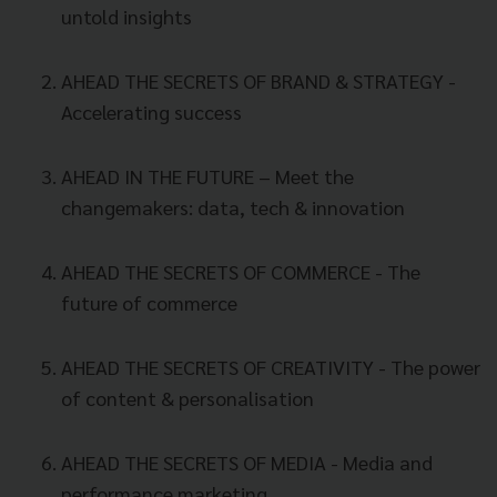
untold insights
AHEAD THE SECRETS OF BRAND & STRATEGY -
Accelerating success
AHEAD IN THE FUTURE – Meet the
changemakers: data, tech & innovation
AHEAD THE SECRETS OF COMMERCE - The
future of commerce
AHEAD THE SECRETS OF CREATIVITY - The power
of content & personalisation
AHEAD THE SECRETS OF MEDIA - Media and
performance marketing