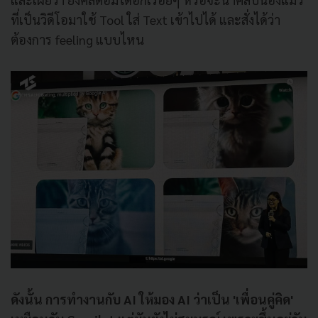
ที่เป็นวิดีโอมาใช้ Tool ใส่ Text เข้าไปได้ และสั่งได้ว่า
ต้องการ feeling แบบไหน
ดังนั้น การทำงานกับ AI ให้มอง AI ว่าเป็น 'เพื่อนคู่คิด'