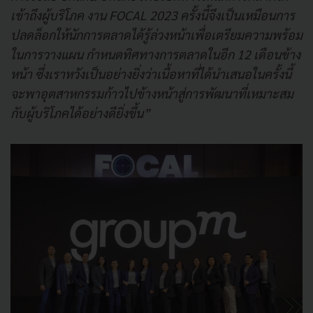
เข้าถึงผู้บริโภค
งาน FOCAL 2023 ครั้งนี้จึงเป็นเหมือนการ
ปลดล็อกให้นักการตลาดได้รู้ล่วงหน้าเพื่อเตรียมความพร้อม
ในการวางแผน กำหนดทิศทางการตลาดในอีก 12 เดือนข้าง
หน้า ซึ่งเราหวังเป็นอย่างยิ่งว่าเนื้อหาที่ได้นำเสนอในครั้งนี้
จะพาอุตสาหกรรมก้าวไปข้างหน้าสู่การพัฒนาที่เหมาะสม
กับผู้บริโภคได้อย่างดียิ่งขึ้น”