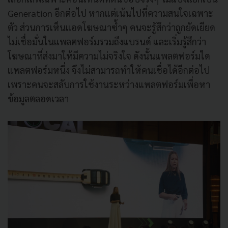
Generation อีกต่อไป หากแต่เน้นไปที่ความสนใจเฉพาะ
ตัว ส่วนการเห็นแอดโฆษณาซ้ำๆ คนจะรู้สึกว่าถูกยัดเยียด
ไม่เชื่อมั่นในแพลตฟอร์มรวมถึงแบรนด์ และเริ่มรู้สึกว่า
โฆษณาที่ส่งมาให้มีความไม่จริงใจ ดังนั้นแพลตฟอร์มใด
แพลตฟอร์มหนึ่ง จึงไม่สามารถทำให้คนเชื่อได้อีกต่อไป
เพราะคนจะสลับการใช้งานระหว่างแพลตฟอร์มเพื่อหา
ข้อมูลตลอดเวลา