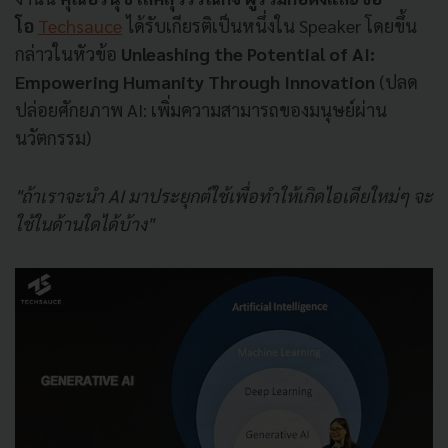
โอ
Techsauce
ได้รับเกียรติเป็นหนึ่งใน Speaker โดยขึ้น
กล่าวในหัวข้อ
Unleashing the Potential of AI:
Empowering Humanity Through Innovation
(ปลด
ปล่อยศักยภาพ AI: เพิ่มความสามารถของมนุษย์ผ่าน
นวัตกรรม)
"ถ้าเราจะนำ AI มาประยุกต์ใช้เพื่อทำให้เกิดไอเดียใหม่ๆ จะ
ใช้ในด้านใดได้บ้าง"