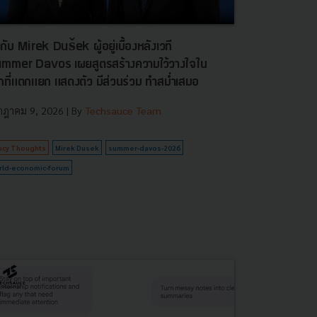
ยกับ Mirek Dušek ผู้อยู่เบื้องหลังเวที
mmer Davos เผยสูตรสร้างความไว้วางใจใน
กที่แตกแยก แสดงตัว มีส่วนร่วม ทำสม่ำเสมอ
กฎาคม 9, 2026
| By
Techsauce Team
ucy Thoughts
Mirek Dusek
summer-davos-2026
rld-economic-forum