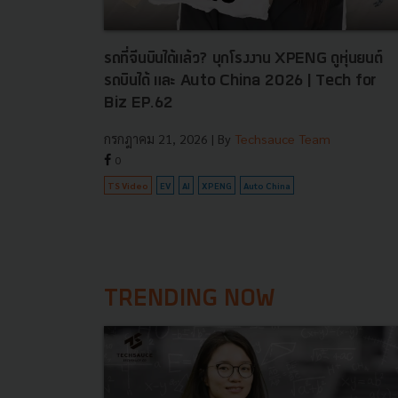
รถที่จีนบินได้แล้ว? บุกโรงงาน XPENG ดูหุ่นยนต์
รถบินได้ และ Auto China 2026 | Tech for
Biz EP.62
กรกฎาคม 21, 2026
| By
Techsauce Team
0
TS Video
EV
AI
XPENG
Auto China
TRENDING NOW