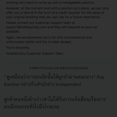
ภาพจาก Facebook ของ HotelQuickly
“
ดูเหมือนว่าการยกเลิกนั้นได้ถูกทำผ่านคนกลาง
” Roy
Bamber
กล่าวกับ
สำนักข่าว Independent
ลูกค้าคนหนึ่งอ้างว่า
เขาไม่ได้รับการแจ้งเตือนเรื่องการ
ยกเลิกจนกระทั่งไปถึงโรงแรม