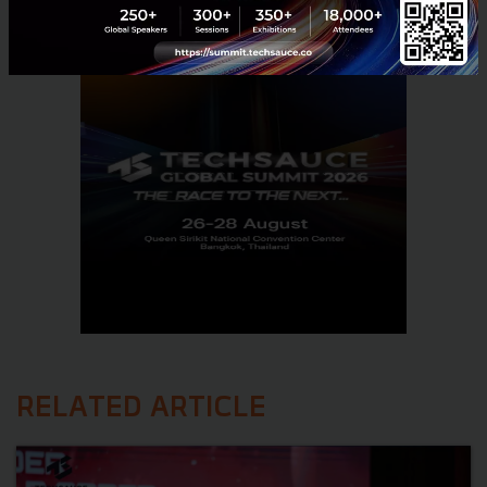
RELATED ARTICLE