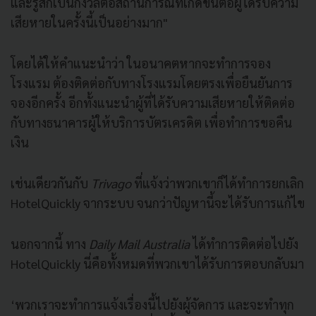
และรู้สึกเป็นกังวลต่อสถานการณ์ที่เกิดขึ้นต่อผู้ได้รับความ
เสียหายในครั้งนี้เป็นอย่างมาก"
โดยได้ให้คำแนะนำว่า
ในอนาคตหากจะทำการจอง
โรงแรม
ต้องติดต่อกับทางโรงแรมโดยตรงเพื่อยืนยันการ
จองอีกครั้ง
อีกทั้งแนะนำผู้ที่ได้รับความเสียหายให้ติดต่อ
กับทางธนาคารผู้ให้บริการบัตรเครดิต
เพื่อทำการขอคืน
เงิน
เช่นเดียวกันกับ
Trivago
ที่แจ้งว่าพวกเขาก็ได้ทำการยกเลิก
HotelQuickly
จากระบบ
จนกว่าปัญหานี้จะได้รับการแก้ไข
นอกจากนี้
ทาง
Daily Mail Australia
ได้ทำการติดต่อไปยัง
HotelQuickly
นี่คือทั้งหมดที่พวกเขาได้รับการตอบกลับมา
‘
พวกเราจะทำการแจ้งเรื่องนี้ไปยังผู้จัดการ
และจะทำทุก