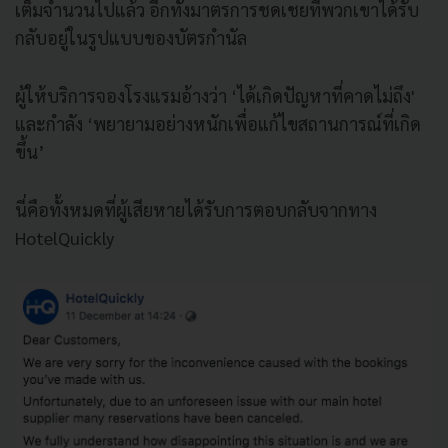
เต็มจำนวนไปแล้ว อีกทั้งมาตรการชดเชยที่พวกเขาได้รับ
กลับอยู่ในรูปแบบของบัตรกำนัล
ผู้ให้บริการจองโรงแรมอ้างว่า
‘ได้เกิด
ปัญหาที่คาดไม่ถึง
'
และกำลัง
‘
พยายามอย่างหนักเพื่อแก้ไขสถานการณ์ที่เกิด
ขึ้น
’
นี่คือทั้งหมดที่ผู้เสียหายได้รับการตอบกลับจากทาง
HotelQuickly