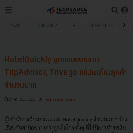
NEWS
TECH & BIZ
AI
HEALTHTECH
HotelQuickly ถูกถอดออกจาก
TripAdvisor, Trivago หลังพบโกงลูกค้า
จำนวนมาก
ธันวาคม 21, 2018
| By
Techsauce Team
ผู้ใช้บริการเว็บจองโรงแรม HotelQuickly จำนวนมาก ร้อง
เรียนกับสำนักข่าว
เกรงถูกฉ้อโกง
ทั้งๆ ที่ได้มีการชำระเงิน