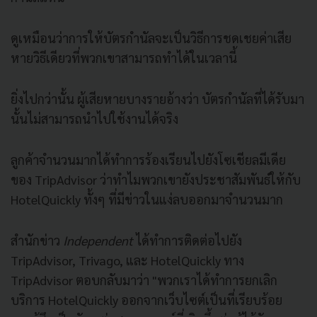
ดูเหมือนว่าการให้บัตรกำนัลจะเป็นวิธีการชดเชยค่าเสีย
หายวิธีเดียวที่พวกเขาสามารถทำได้ในเวลานี้
ยิ่งไปกว่านั้น
ผู้เสียหายบางรายอ้างว่า
บัตรกำนัลที่ได้รับมา
นั้นไม่สามารถนำไปใช้งานได้จริง
ลูกค้าจำนวนมากได้ทำการร้องเรียนไปยังโซเชียลมีเดีย
ของ
TripAdvisor
ว่าทำไมพวกเขายังประชาสัมพันธ์ให้กับ
HotelQuickly
ทั้งๆ
ที่มีข่าวในแง่ลบออกมาจำนวนมาก
สำนักข่าว
Independent
ได้ทำการติดต่อไปยัง
TripAdvisor, Trivago,
และ
HotelQuickly
ทาง
TripAdvisor
ตอบกลับมาว่า "พวกเราได้ทำการยกเลิก
บริการ
HotelQuickly
ออกจากเว็บไซต์เป็นที่เรียบร้อย