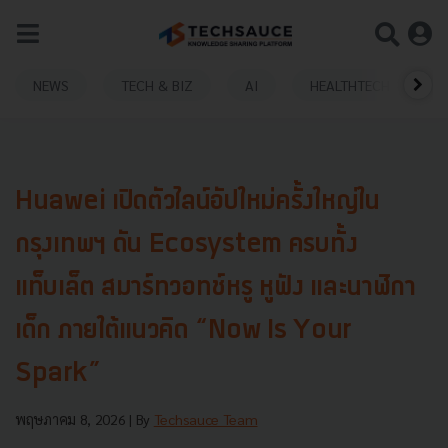
NEWS
TECH & BIZ
AI
HEALTHTECH
Huawei เปิดตัวไลน์อัปใหม่ครั้งใหญ่ใน
กรุงเทพฯ ดัน Ecosystem ครบทั้ง
แท็บเล็ต สมาร์ทวอทช์หรู หูฟัง และนาฬิกา
เด็ก ภายใต้แนวคิด “Now Is Your
Spark”
พฤษภาคม 8, 2026
| By
Techsauce Team