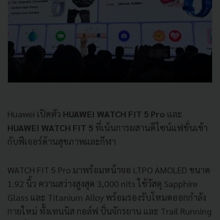
Huawei เปิดตัว
HUAWEI WATCH FIT 5 Pro
และ
HUAWEI WATCH FIT 5
ที่เน้นการผสานดีไซน์แฟชั่นเข้า
กับฟีเจอร์ด้านสุขภาพและกีฬา
WATCH FIT 5 Pro มาพร้อมหน้าจอ LTPO AMOLED ขนาด
1.92 นิ้ว ความสว่างสูงสุด 3,000 nits ใช้วัสดุ Sapphire
Glass และ Titanium Alloy พร้อมรองรับโหมดออกกำลัง
กายใหม่ ทั้งเทนนิส กอล์ฟ ปั่นจักรยาน และ Trail Running