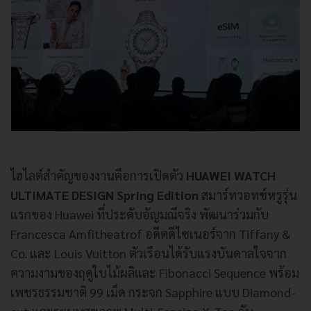
ไฮไลต์สำคัญของงานคือการเปิดตัว
HUAWEI WATCH
ULTIMATE DESIGN Spring Edition
สมาร์ทวอทช์หรูรุ่น
แรกของ Huawei ที่ประดับอัญมณีจริง พัฒนาร่วมกับ
Francesca Amfitheatrof อดีตดีไซเนอร์จาก Tiffany &
Co. และ Louis Vuitton ตัวเรือนได้รับแรงบันดาลใจจาก
ความงามของฤดูใบไม้ผลิและ Fibonacci Sequence พร้อม
เพชรธรรมชาติ 99 เม็ด กระจก Sapphire แบบ Diamond-