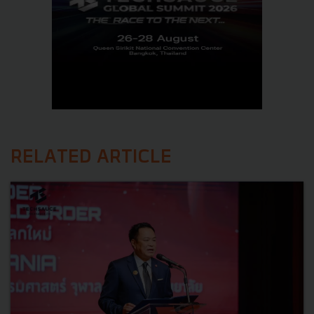
RELATED ARTICLE