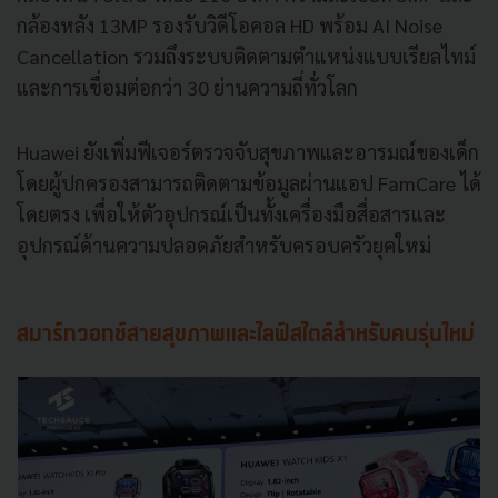
กล้องหลัง 13MP รองรับวิดีโอคอล HD พร้อม AI Noise
Cancellation รวมถึงระบบติดตามตำแหน่งแบบเรียลไทม์
และการเชื่อมต่อกว่า 30 ย่านความถี่ทั่วโลก
Huawei ยังเพิ่มฟีเจอร์ตรวจจับสุขภาพและอารมณ์ของเด็ก
โดยผู้ปกครองสามารถติดตามข้อมูลผ่านแอป FamCare ได้
โดยตรง เพื่อให้ตัวอุปกรณ์เป็นทั้งเครื่องมือสื่อสารและ
อุปกรณ์ด้านความปลอดภัยสำหรับครอบครัวยุคใหม่
สมาร์ทวอทช์สายสุขภาพและไลฟ์สไตล์สำหรับคนรุ่นใหม่