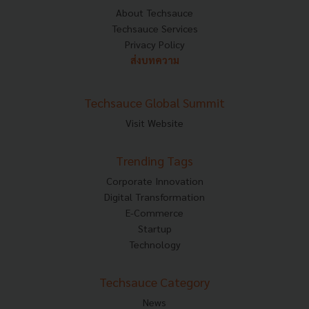
About Techsauce
Techsauce Services
Privacy Policy
ส่งบทความ
Techsauce Global Summit
Visit Website
Trending Tags
Corporate Innovation
Digital Transformation
E-Commerce
Startup
Technology
Techsauce Category
News