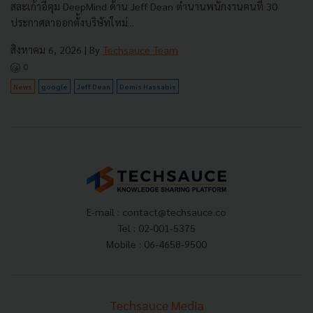
สละเก้าอี้คุม DeepMind ด้าน Jeff Dean ตำนานพนักงานคนที่ 30
ประกาศลาออกตั้งบริษัทใหม่...
สิงหาคม 6, 2026
| By
Techsauce Team
0
News
google
Jeff Dean
Demis Hassabis
E-mail :
contact@techsauce.co
Tel : 02-001-5375
Mobile : 06-4658-9500
Techsauce Media