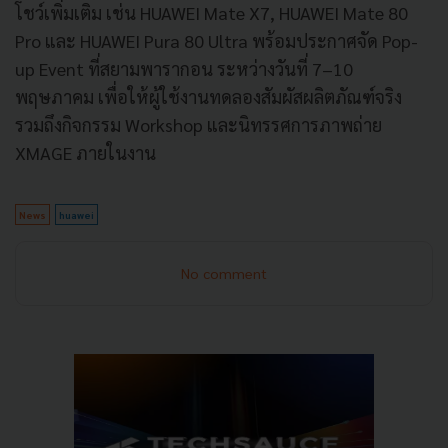
โชว์เพิ่มเติม เช่น HUAWEI Mate X7, HUAWEI Mate 80
Pro และ HUAWEI Pura 80 Ultra พร้อมประกาศจัด Pop-
up Event ที่สยามพารากอน ระหว่างวันที่ 7–10
พฤษภาคม เพื่อให้ผู้ใช้งานทดลองสัมผัสผลิตภัณฑ์จริง
รวมถึงกิจกรรม Workshop และนิทรรศการภาพถ่าย
XMAGE ภายในงาน
News
huawei
No comment