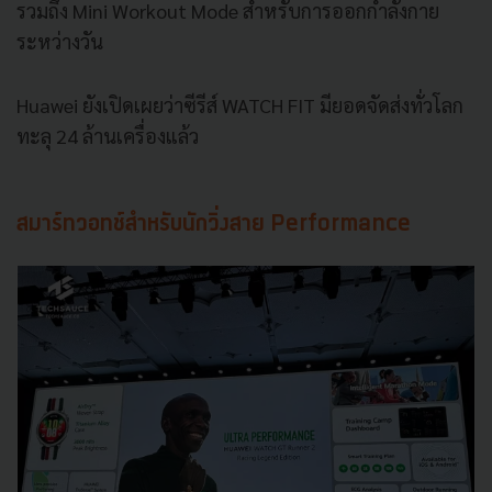
รวมถึง Mini Workout Mode สำหรับการออกกำลังกาย
ระหว่างวัน
Huawei ยังเปิดเผยว่าซีรีส์ WATCH FIT มียอดจัดส่งทั่วโลก
ทะลุ 24 ล้านเครื่องแล้ว
สมาร์ทวอทช์สำหรับนักวิ่งสาย Performance