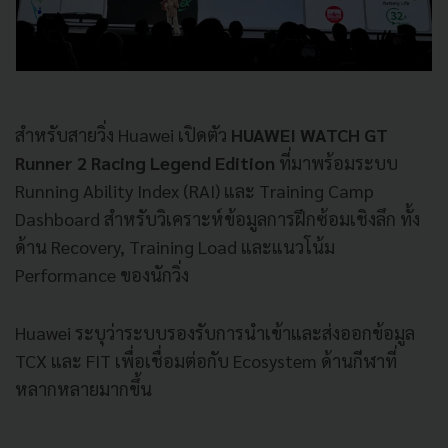
สำหรับสายวิ่ง Huawei เปิดตัว
HUAWEI WATCH GT
Runner 2 Racing Legend Edition
ที่มาพร้อมระบบ
Running Ability Index (RAI) และ Training Camp
Dashboard สำหรับวิเคราะห์ข้อมูลการฝึกซ้อมเชิงลึก ทั้ง
ด้าน Recovery, Training Load และแนวโน้ม
Performance ของนักวิ่ง
Huawei ระบุว่าระบบรองรับการนำเข้าและส่งออกข้อมูล
TCX และ FIT เพื่อเชื่อมต่อกับ Ecosystem ด้านกีฬาที่
หลากหลายมากขึ้น