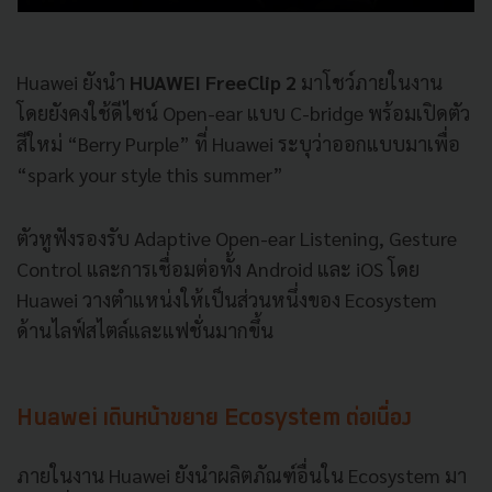
Huawei ยังนำ
HUAWEI FreeClip 2
มาโชว์ภายในงาน
โดยยังคงใช้ดีไซน์ Open-ear แบบ C-bridge พร้อมเปิดตัว
สีใหม่ “Berry Purple” ที่ Huawei ระบุว่าออกแบบมาเพื่อ
“spark your style this summer”
ตัวหูฟังรองรับ Adaptive Open-ear Listening, Gesture
Control และการเชื่อมต่อทั้ง Android และ iOS โดย
Huawei วางตำแหน่งให้เป็นส่วนหนึ่งของ Ecosystem
ด้านไลฟ์สไตล์และแฟชั่นมากขึ้น
Huawei เดินหน้าขยาย Ecosystem ต่อเนื่อง
ภายในงาน Huawei ยังนำผลิตภัณฑ์อื่นใน Ecosystem มา