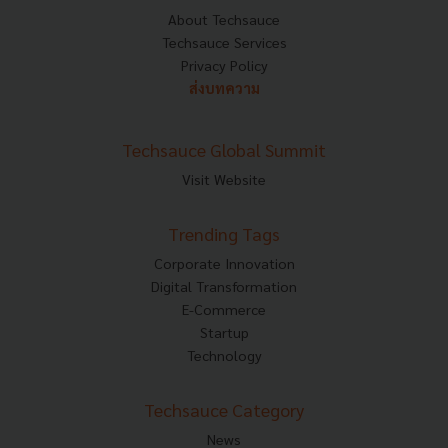
About Techsauce
Techsauce Services
Privacy Policy
ส่งบทความ
Techsauce Global Summit
Visit Website
Trending Tags
Corporate Innovation
Digital Transformation
E-Commerce
Startup
Technology
Techsauce Category
News