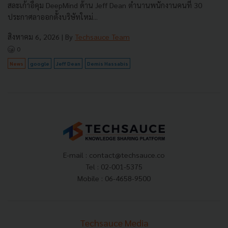
สละเก้าอี้คุม DeepMind ด้าน Jeff Dean ตำนานพนักงานคนที่ 30
ประกาศลาออกตั้งบริษัทใหม่...
สิงหาคม 6, 2026
| By
Techsauce Team
0
News
google
Jeff Dean
Demis Hassabis
E-mail :
contact@techsauce.co
Tel : 02-001-5375
Mobile : 06-4658-9500
Techsauce Media