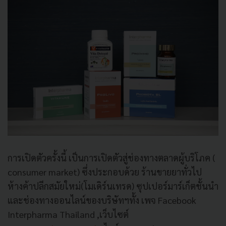
การเปิดตัวครั้งนี้ เป็นการเปิดตัวสู่ช่องทางตลาดผู้บริโภค (
consumer market) ซึ่งประกอบด้วย ร้านขายยาทั่วไป
ห้างค้าปลีกสมัยใหม่(โมเดิร์นเทรด) ซุปเปอร์มาร์เก็ตชั้นนำ
และช่องทางออนไลน์ของบริษัทฯทั้ง เพจ Facebook
Interpharma Thailand ,เว็บไซต์