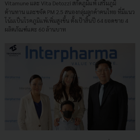
Vitamune และ Vita Detozzi สกัดภูมิแพ้ เสริมภูมิ
ต้านทาน และขจัด PM 2.5 สนองกลุ่มลูกค้าคนไทย ที่มีแนว
โน้มเป็นโรคภูมิแพ้เพิ่มสูงขึ้น ตั้งเป้าสิ้นปี 64 ยอดขาย 4
ผลิตภัณฑ์แตะ 60 ล้านบาท