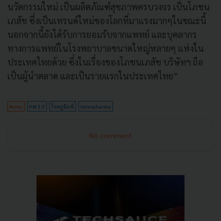
นวัตกรรมใหม่ เป็นผลิตภัณฑ์สุขภาพครบวงจร เป็นโภชน
เภสัช ซึ่งเป็นเทรนด์ใหม่ของโลกที่มาแรงมากๆในขณะนี้
นอกจากนี้ยังได้รับการยอมรับจากแพทย์ และบุคลากร
ทางการแพทย์ในโรงพยาบาลขนาดใหญ่หลายๆ แห่งใน
ประเทศไทยด้วย ซึ่งในเรื่องของโภชนเภสัช บริษัทฯ ถือ
เป็นผู้นำตลาด และเป็นรายแรกในประเทศไทย”
News
PM 2.5
โรคภูมิแพ้
Interpharma
No comment