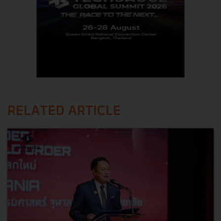
RELATED ARTICLE