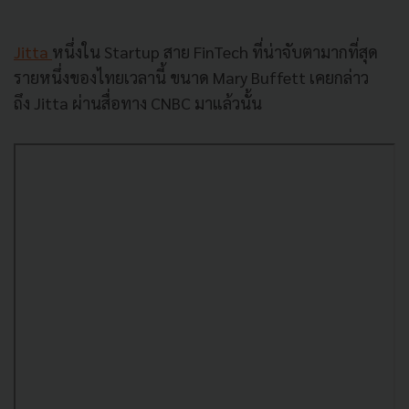
Jitta
หนึ่งใน Startup สาย FinTech ที่น่าจับตามากที่สุด
รายหนึ่งของไทยเวลานี้ ขนาด Mary Buffett เคยกล่าว
ถึง Jitta ผ่านสื่อทาง CNBC มาแล้วนั้น