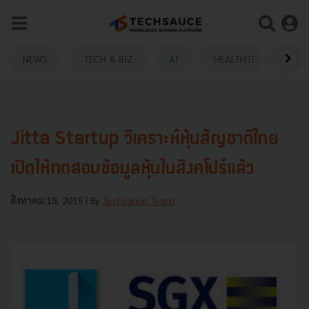
NEWS
TECH & BIZ
AI
HEALTHTECH
Jitta Startup วิเคราะห์หุ้นสัญชาติไทย
เปิดให้ทดสอบข้อมูลหุ้นในสิงคโปร์แล้ว
สิงหาคม 18, 2015
| By
Techsauce Team