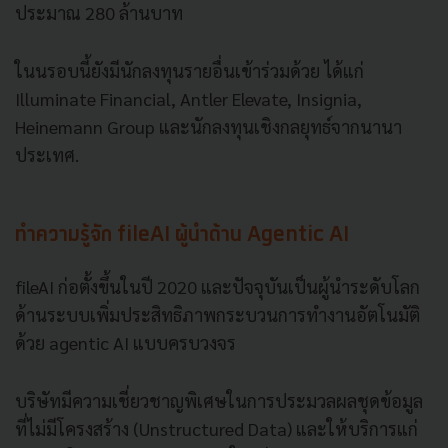
ประมาณ 280 ล้านบาท
ในนรอบนี้ยังมีนักลงทุนรายอื่นเข้าร่วมด้วย ได้แก่
Illuminate Financial, Antler Elevate, Insignia,
Heinemann Group และนักลงทุนเชิงกลยุทธ์จากนานา
ประเทศ.
ทำความรู้จัก fileAI ผู้นำด้าน Agentic AI
fileAI ก่อตั้งขึ้นในปี 2020 และปัจจุบันเป็นผู้นำระดับโลก
ด้านระบบเพิ่มประสิทธิภาพกระบวนการทำงานอัตโนมัติ
ด้วย agentic AI แบบครบวงจร
บริษัทมีความเชี่ยวชาญพิเศษในการประมวลผลชุดข้อมูล
ที่ไม่มีโครงสร้าง (Unstructured Data) และให้บริการแก่