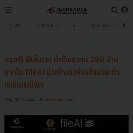
NEWS
TECH & BIZ
AI
HEALTHTECH
กรุงศรี ฟินโนเวต นำทัพลงทุน 280 ล้าน
บาทใน fileAI มุ่งสร้างองค์กรอัจฉริยะทั่ว
เอเชียแปซิฟิก
กรกฎาคม 4, 2025
| By
Techsauce Team