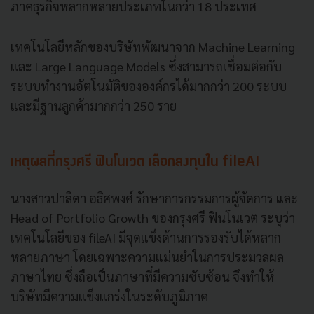
ภาคธุรกิจหลากหลายประเภทในกว่า 18 ประเทศ
เทคโนโลยีหลักของบริษัทพัฒนาจาก Machine Learning
และ Large Language Models ซึ่งสามารถเชื่อมต่อกับ
ระบบทำงานอัตโนมัติขององค์กรได้มากกว่า 200 ระบบ
และมีฐานลูกค้ามากกว่า 250 ราย
เหตุผลที่กรุงศรี ฟินโนเวต เลือกลงทุนใน fileAI
นางสาวปาลิดา อธิศพงศ์ รักษาการกรรมการผู้จัดการ และ
Head of Portfolio Growth ของกรุงศรี ฟินโนเวต ระบุว่า
เทคโนโลยีของ fileAI มีจุดแข็งด้านการรองรับได้หลาก
หลายภาษา โดยเฉพาะความแม่นยำในการประมวลผล
ภาษาไทย ซึ่งถือเป็นภาษาที่มีความซับซ้อน จึงทำให้
บริษัทมีความแข็งแกร่งในระดับภูมิภาค