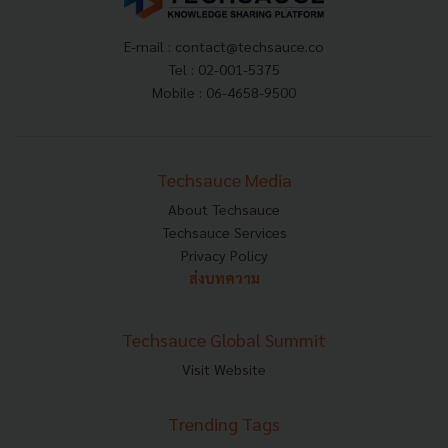
E-mail :
contact@techsauce.co
Tel : 02-001-5375
Mobile : 06-4658-9500
Techsauce Media
About Techsauce
Techsauce Services
Privacy Policy
ส่งบทความ
Techsauce Global Summit
Visit Website
Trending Tags