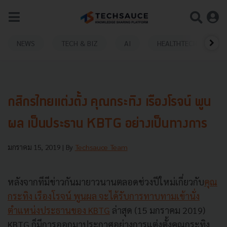
NEWS
TECH & BIZ
AI
HEALTHTECH
กสิกรไทยแต่งตั้ง คุณกระทิง เรืองโรจน์ พูน
ผล เป็นประธาน KBTG อย่างเป็นทางการ
มกราคม 15, 2019
| By
Techsauce Team
หลังจากทีมีข่าวกันมายาวนานตลอดช่วงปีใหม่เกี่ยวกับ
คุณ
กระทิง เรืองโรจน์ พูนผล จะได้รับการทาบทามเข้านั่ง
ตำแหน่งประธานของ KBTG
ล่าสุด (15 มกราคม 2019)
KBTG ก็มีการออกมาประกาศอย่างการแต่งตั้งคุณกระทิง