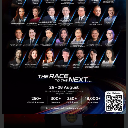
RELATED ARTICLE