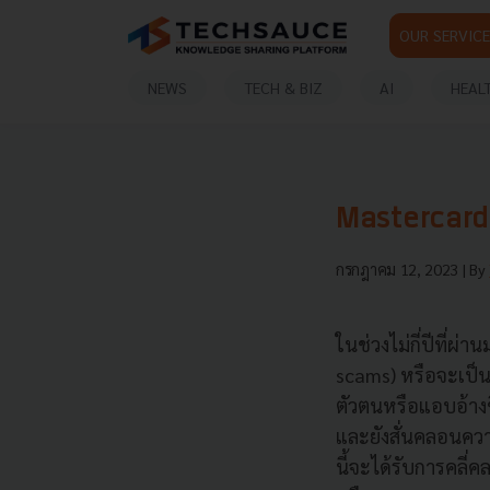
OUR SERVICE
NEWS
TECH & BIZ
AI
HEAL
Mastercard เ
กรกฎาคม 12, 2023
| By
ในช่วงไม่กี่ปีที่ผ
scams) หรือจะเป็
ตัวตนหรือแอบอ้างชื
และยังสั่นคลอนควา
นี้จะได้รับการคลี