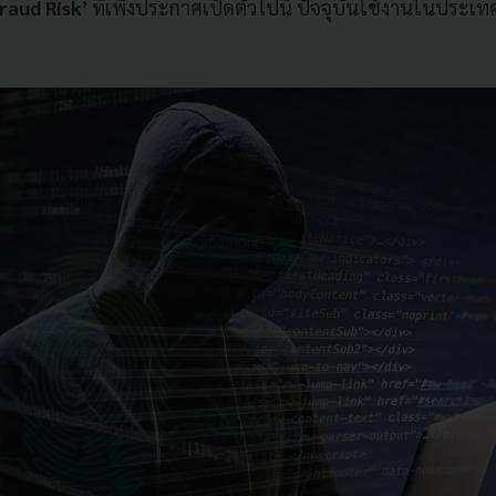
aud Risk’
ที่เพิ่งประกาศเปิดตัวไปนี้ ปัจจุบันใช้งานในประเ