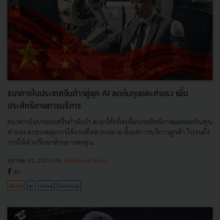
ธนาคารในประเทศจีนก้าวสู่ยุค AI ลดต้นทุนและค่าแรง เพิ่ม
ประสิทธิภาพการบริการ
ธนาคารในประเทศจีนกำลังนำ AI มาใช้เพื่อเพิ่มประสิทธิภาพและลดต้นทุน
ค่าแรง ครอบคลุมการใช้งานที่หลากหลาย ตั้งแต่การบริการลูกค้า ไปจนถึง
การให้คำปรึกษาด้านการลงทุน...
ตุลาคม 30, 2023
| By
Techsauce Team
40
News
ai
china
banking