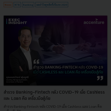
News
KTB
Banking
ผลกำไรสุทธิครึ่งปีแรก 2020
สำรวจ Banking-Fintech หลัง COVID-19 เมื่อ Cashless
และ Loan คือ เครื่องมือสู้ภัย
สำรวจ Banking-Fintech หลัง COVID-19 เมื่อ Cashless และ Loan คือ