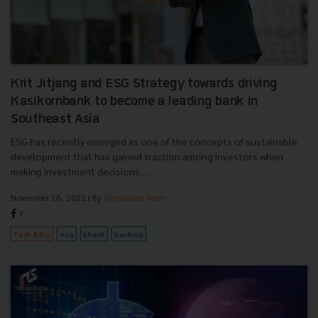
Krit Jitjang and ESG Strategy towards driving
Kasikornbank to become a leading bank in
Southeast Asia
ESG has recently emerged as one of the concepts of sustainable
development that has gained traction among investors when
making investment decisions....
November 18, 2022
| By
Techsauce Team
7
Tech & Biz
esg
kbank
banking