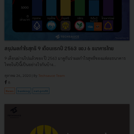
สรุปผลกำไรสุทธิ 9 เดือนแรกปี 2563 ของ 6 ธนาคารไทย
9 เดือนผ่านไปแล้วของ ปี 2563 มาดูกันว่าผลกำไรสุทธิของแต่ละธนาคาร
ไทยในปีนี้เป็นอย่างไรกันบ้าง...
ตุลาคม 26, 2020
| By
Techsauce Team
8
News
banking
net-profit