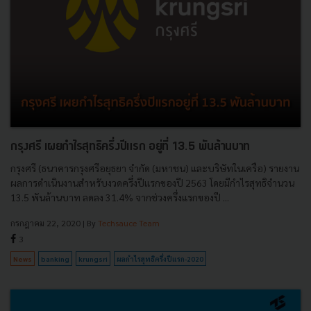
กรุงศรี เผยกำไรสุทธิครึ่งปีแรก อยู่ที่ 13.5 พันล้านบาท
กรุงศรี (ธนาคารกรุงศรีอยุธยา จำกัด (มหาชน) และบริษัทในเครือ) รายงาน
ผลการดำเนินงานสำหรับงวดครึ่งปีแรกของปี 2563 โดยมีกำไรสุทธิจำนวน
13.5 พันล้านบาท ลดลง 31.4% จากช่วงครึ่งแรกของปี ...
กรกฎาคม 22, 2020
| By
Techsauce Team
3
News
banking
krungsri
ผลกำไรสุทธิครึ่งปีแรก-2020