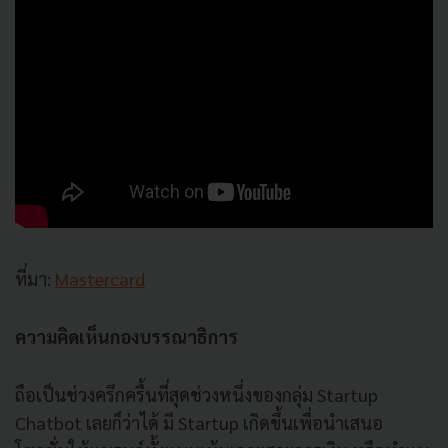
ที่มา:
Mastercard
ความคิดเห็นกองบรรณาธิการ
ถือเป็นช่วงครึกครื้นที่สุดช่วงหนึ่งของกลุ่ม Startup
Chatbot เลยก็ว่าได้ มี Startup เกิดขึ้นเพื่อนำเสนอ