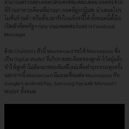
สามารถตรวจสอบยอดบัตรเครดิตแต่ละเดือน ยอดที่ใช้ไป
ที่ร้านอาหารเดือนที่ผ่านมา ยอดที่ถูกปฏิเสธ นำเสนอโปร
โมชั่นร้านค้า หรือตั้งเวลารับใบแจ้งหนี้ได้ ทั้งหมดนี้ตั้งใจ
เปิดตัวที่สหรัฐฯ ก่อน บนแพลตฟอร์มอย่าง Facebook
Messager
ด้วย Chatbots ตัวนี้ Mastercard จะใช้ Masterpass ซึ่ง
เป็น Digital Wallet ที่เก็บรายละเอียดของลูกค้าไว้อยู่แล้ว
ทำให้ลูกค้าไม่ต้องมาคอยพิมพ์ใหม่เพื่อทำธุรกรรมทุกครั้ง
นอกจากนี้ Mastercard มีแผนเชื่อมต่อ Masterpass กับ
Google's Android Pay, Samsung Pay และ Microsoft
Wallet ทั้งหมด