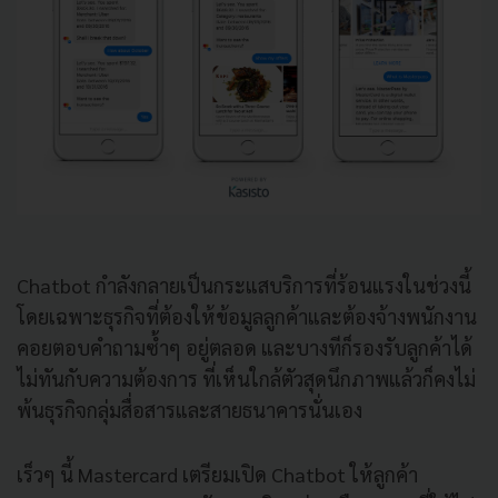
Chatbot กำลังกลายเป็นกระแสบริการที่ร้อนแรงในช่วงนี้
โดยเฉพาะธุรกิจที่ต้องให้ข้อมูลลูกค้าและต้องจ้างพนักงาน
คอยตอบคำถามซ้ำๆ อยู่ตลอด และบางทีก็รองรับลูกค้าได้
ไม่ทันกับความต้องการ ที่เห็นใกล้ตัวสุดนึกภาพแล้วก็คงไม่
พ้นธุรกิจกลุ่มสื่อสารและสายธนาคารนั่นเอง
เร็วๆ นี้ Mastercard เตรียมเปิด Chatbot ให้ลูกค้า