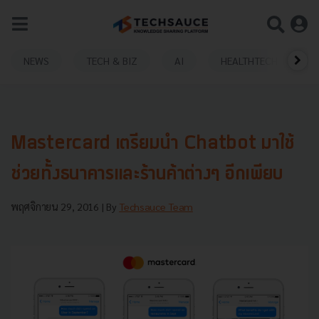
NEWS
TECH & BIZ
AI
HEALTHTECH
Mastercard เตรียมนำ Chatbot มาใช้
ช่วยทั้งธนาคารและร้านค้าต่างๆ อีกเพียบ
พฤศจิกายน 29, 2016
| By
Techsauce Team