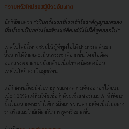
ความหวังใหม่ของผู้ป่วยอัมพาต
นักวิจัยเผยว่า
“เป็นครั้งแรกที่เราเข้าใจว่าสัญญาณสมอง
มีหน้าตาเป็นอย่างไรเพียงแค่คิดแต่ยังไม่ได้พูดออกไป”
เทคโนโลยีนี้อาจช่วยให้ผู้ที่พูดไม่ได้ สามารถกลับมา
สื่อสารได้ง่ายและเป็นธรรมชาติมากขึ้น โดยไม่ต้อง
ออกแรงพยายามขยับกล้ามเนื้อให้เหนื่อยเหมือน
เทคโนโลยี BCI ในยุคก่อน
แม้ว่าตอนนี้จะยังไม่สามารถถอดความคิดออกมาได้แบบ
เป๊ะ 100% แต่ทีมวิจัยเชื่อว่าด้วยเซ็นเซอร์และ AI ที่พัฒนา
ขึ้นในอนาคตจะทำให้การสื่อสารผ่านความคิดเป็นไปอย่าง
ราบรื่นและใกล้เคียงกับการพูดจริงมากขึ้น
อ้างอิง:
neurosciencenews