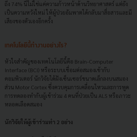
ถึง 74% นี่ไม่ใช่แค่ความก้าวหน้าด้านวิทยาศาสตร์ แต่ยัง
เป็นความหวังใหม่ ให้ผู้ป่วยอัมพาตได้กลับมาสื่อสารและมี
เสียงของตัวเองอีกครั้ง
เทคโนโลยีนี้ทำงานอย่างไร?
หัวใจสำคัญของเทคโนโลยีนี้คือ Brain-Computer
Interface (BCI) หรือระบบเชื่อมต่อสมองเข้ากับ
คอมพิวเตอร์ นักวิจัยได้ฝังเซ็นเซอร์ขนาดเล็กลงบนสมอง
ส่วน Motor Cortex ซึ่งควบคุมการเคลื่อนไหวและการพูด
การทดลองทำกับผู้เข้าร่วม 4 คนที่ป่วยเป็น ALS หรือภาวะ
หลอดเลือดสมอง
นักวิจัยให้ผู้เข้าร่วมทำ 2 อย่าง