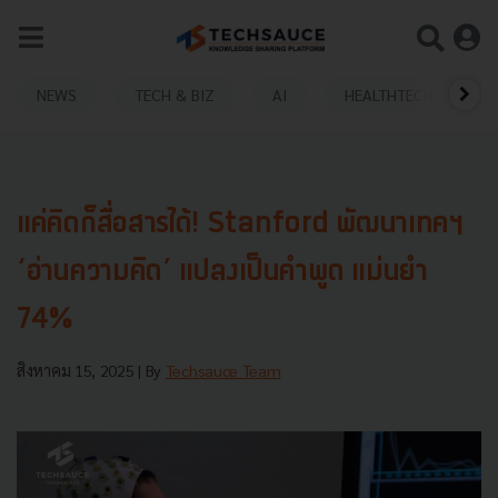
NEWS
TECH & BIZ
AI
HEALTHTECH
แค่คิดก็สื่อสารได้! Stanford พัฒนาเทคฯ
‘อ่านความคิด’ แปลงเป็นคำพูด แม่นยำ
74%
สิงหาคม 15, 2025
| By
Techsauce Team