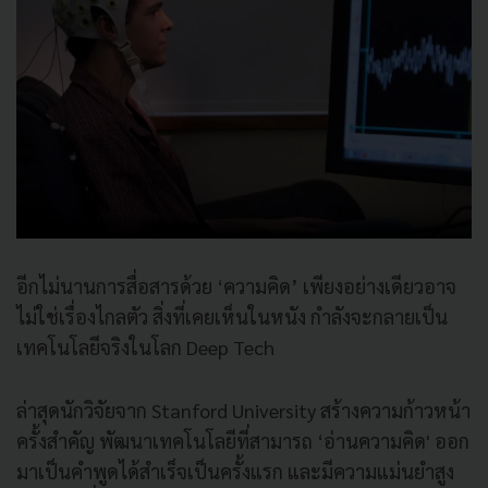
อีกไม่นานการสื่อสารด้วย ‘ความคิด’ เพียงอย่างเดียวอาจ
ไม่ใช่เรื่องไกลตัว สิ่งที่เคยเห็นในหนัง กำลังจะกลายเป็น
เทคโนโลยีจริงในโลก Deep Tech
ล่าสุดนักวิจัยจาก Stanford University สร้างความก้าวหน้า
ครั้งสำคัญ พัฒนาเทคโนโลยีที่สามารถ ‘อ่านความคิด' ออก
มาเป็นคำพูดได้สำเร็จเป็นครั้งแรก และมีความแม่นยำสูง