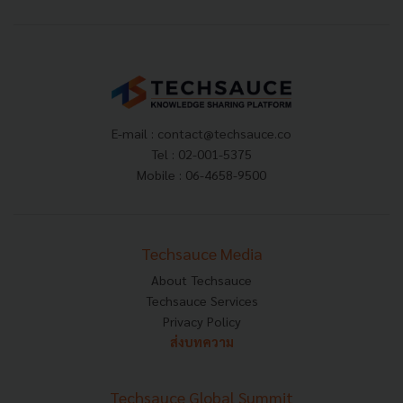
E-mail :
contact@techsauce.co
Tel : 02-001-5375
Mobile : 06-4658-9500
Techsauce Media
About Techsauce
Techsauce Services
Privacy Policy
ส่งบทความ
Techsauce Global Summit