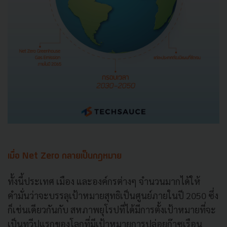
เมื่อ Net Zero กลายเป็นกฎหมาย
ทั้งนี้ประเทศ เมือง และองค์กรต่างๆ จำนวนมากได้ให้
คำมั่นว่าจะบรรลุเป้าหมายสุทธิเป็นศูนย์ภายในปี 2050 ซึ่ง
ก็เช่นเดียวกันกับ สหภาพยุโรปที่ได้มีการตั้งเป้าหมายที่จะ
เป็นทวีปแรกของโลกที่มีเป้าหมายการปล่อยก๊าซเรือน