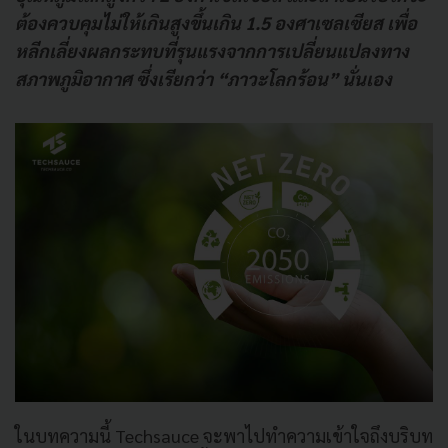
ต้องควบคุมไม่ให้เกินสูงขึ้นเกิน 1.5 องศาเซลเซียส เพื่อ
หลีกเลี่ยงผลกระทบที่รุนแรงจากการเปลี่ยนแปลงทาง
สภาพภูมิอากาศ ซึ่งเรียกว่า “ภาวะโลกร้อน” นั่นเอง
ในบทความนี้ Techsauce จะพาไปทำความเข้าใจถึงบริบท