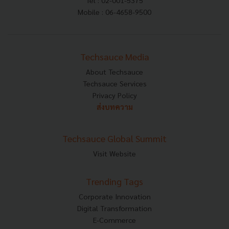
Mobile : 06-4658-9500
Techsauce Media
About Techsauce
Techsauce Services
Privacy Policy
ส่งบทความ
Techsauce Global Summit
Visit Website
Trending Tags
Corporate Innovation
Digital Transformation
E-Commerce