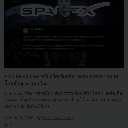
Elon Musk ประกาศรับสมัครทีมสร้าง Data Center ยุค AI
ทั้งบนโลกและ ‘นอกโลก’
Elon Musk ประกาศรับสมัคร 'ช่างประปา-ช่างไฟฟ้า-วิศวกร' มาร่วมทีม
SpaceX เพื่อสร้าง AI Data Center นอกโลก! ใช้แค่ Résumé และสรุป
ผลงาน 3 ข้อ ส่งด่วนได้เลย...
สิงหาคม 5, 2026
| By
Techsauce Team
0