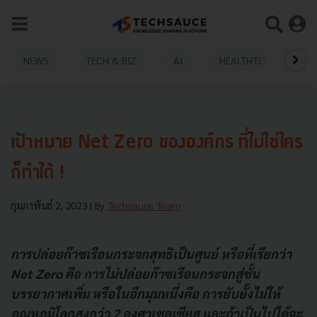
NEWS
TECH & BIZ
AI
HEALTHTECH
เป้าหมาย Net Zero ขององค์กร ที่ไม่ใช่ใคร
ก็ทำได้ !
กุมภาพันธ์ 2, 2023
| By
Techsauce Team
การปล่อยก๊าซเรือนกระจกสุทธิเป็นศูนย์ หรือที่เรียกว่า
Net Zero คือ การไม่ปล่อยก๊าซเรือนกระจกสู่ชั้น
บรรยากาศเพิ่ม หรือในอีกมุมหนึ่งคือ การยับยั้งไม่ให้
อุณหภูมิโลกสูงกว่า 2 องศาเซลเซียส และถ้าเป็นไปได้จะ