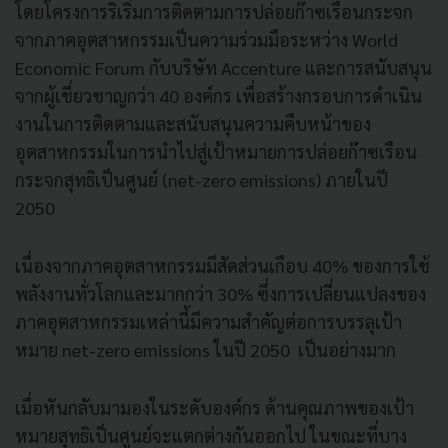
โดยโครงการริเริ่มการติดตามการปล่อยก๊าซเรือนกระจก
จากภาคอุตสาหกรรมเป็นความร่วมมือระหว่าง World
Economic Forum กับบริษัท Accenture และการสนับสนุน
จากผู้เชี่ยวชาญกว่า 40 องค์กร เพื่อสร้างกรอบการดำเนิน
งานในการติดตามและสนับสนุนความคืบหน้าของ
อุตสาหกรรมในการนำไปสู่เป้าหมายการปล่อยก๊าซเรือน
กระจกสุทธิเป็นศูนย์ (net-zero emissions) ภายในปี
2050
เนื่องจากภาคอุตสาหกรรมมีสัดส่วนเกือบ 40% ของการใช้
พลังงานทั่วโลกและมากกว่า 30% ซึ่งการเปลี่ยนแปลงของ
ภาคอุตสาหกรรมเหล่านี้มีความสำคัญต่อการบรรลุเป้า
หมาย net-zero emissions ในปี 2050 เป็นอย่างมาก
เมื่อหันกลับมามองในระดับองค์กร ด้านคุณภาพของเป้า
หมายสุทธิเป็นศูนย์จะแตกต่างกันออกไป ในขณะที่บาง