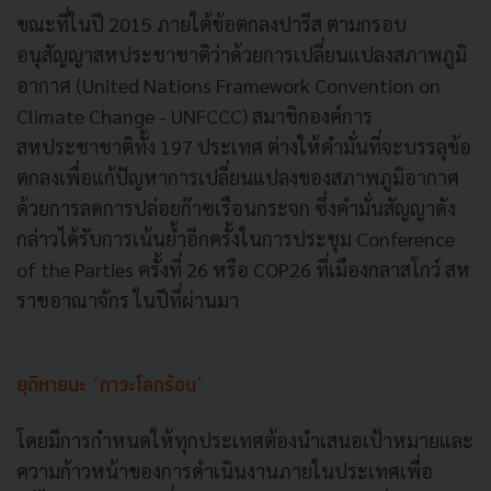
ขณะที่ในปี 2015 ภายใต้ข้อตกลงปารีส ตามกรอบ
อนุสัญญาสหประชาชาติว่าด้วยการเปลี่ยนแปลงสภาพภูมิ
อากาศ (United Nations Framework Convention on
Climate Change - UNFCCC) สมาชิกองค์การ
สหประชาชาติทั้ง 197 ประเทศ ต่างให้คำมั่นที่จะบรรลุข้อ
ตกลงเพื่อแก้ปัญหาการเปลี่ยนแปลงของสภาพภูมิอากาศ
ด้วยการลดการปล่อยก๊าซเรือนกระจก ซึ่งคำมั่นสัญญาดัง
กล่าวได้รับการเน้นย้ำอีกครั้งในการประชุม Conference
of the Parties ครั้งที่ 26 หรือ COP26 ที่เมืองกลาสโกว์ สห
ราชอาณาจักร ในปีที่ผ่านมา
ยุติหายนะ ‘ภาวะโลกร้อน’
โดยมีการกำหนดให้ทุกประเทศต้องนำเสนอเป้าหมายและ
ความก้าวหน้าของการดำเนินงานภายในประเทศเพื่อ