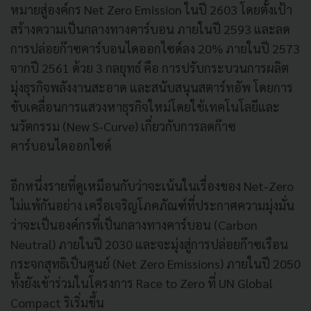
หมายสู่องค์กร Net Zero Emission ในปี 2603 โดยตั้งเป้า
สร้างความเป็นกลางทางคาร์บอน ภายในปี 2593 และลด
การปล่อยก๊าซคาร์บอนไดออกไซด์ลง 20% ภายในปี 2573
จากปี 2561 ด้วย 3 กลยุทธ์ คือ การปรับกระบวนการผลิต
มุ่งธุรกิจพลังงานสะอาด และสนับสนุนสตาร์ทอัพ โดยการ
ขับเคลื่อนการแสวงหาธุรกิจใหม่โดยใช้เทคโนโลยีและ
นวัตกรรม (New S-Curve) เกี่ยวกับการลดก๊าซ
คาร์บอนไดออกไซด์
อีกหนึ่งรายที่ดูเหมือนกับว่าจะเน้นในเรื่องของ Net-Zero
ไม่แพ้กันอย่าง เครือเจริญโภคภัณฑ์ที่ประกาศความมุ่งมั่น
ว่าจะเป็นองค์กรที่เป็นกลางทางคาร์บอน (Carbon
Neutral) ภายในปี 2030 และจะมุ่งสู่การปล่อยก๊าซเรือน
กระจกสุทธิเป็นศูนย์ (Net Zero Emissions) ภายในปี 2050
ทั้งยังเข้าร่วมในโครงการ Race to Zero ที่ UN Global
Compact ริเริ่มขึ้น