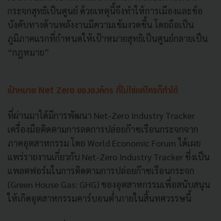
กระจกสุทธิเป็นศูนย์ ด้วยเหตุนี้จึงทำให้การเมืองและข้อ
บังคับทางด้านพลังงานมีความเข้มงวดขึ้น โดยถือเป็น
ภูมิภาคแรกที่กำหนดให้เป้าหมายสุทธิเป็นศูนย์กลายเป็น
“กฎหมาย”
เป้าหมาย Net Zero ขององค์กร ที่ไม่ใช่แค่ใครก็ทำได้
ที่ผ่านมาได้มีการพัฒนา Net-Zero Industry Tracker
เครื่องมือติดตามการลดการปล่อยก๊าซเรือนกระจกจาก
ภาคอุตสาหกรรม โดย World Economic Forum ได้เผย
แพร่รายงานเกี่ยวกับ Net-Zero Industry Tracker ซึ่งเป็น
แพลตฟอร์มในการติดตามการปล่อยก๊าซเรือนกระจก
(Green House Gas: GHG) ของอุตสาหกรรมเพื่อสนับสนุน
ให้เกิดอุตสาหกรรมคาร์บอนต่ำภายในสิ้นทศวรรษนี้