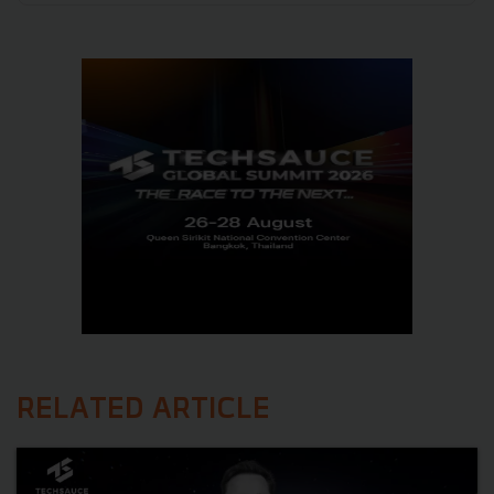
RELATED ARTICLE