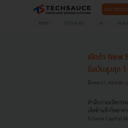
OUR SERVICE
NEWS
TECH & BIZ
AI
HEAL
เปิดตัว New 
รับเงินสูงสุด 1
มีนาคม 27, 2024
| By
T
สำนักงานนวัตกรรมแ
เลิศด้านชีววิทยา
S Curve Capital Mar