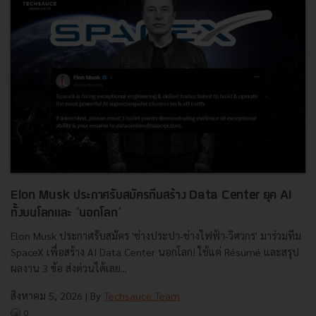
Elon Musk ประกาศรับสมัครทีมสร้าง Data Center ยุค AI
ทั้งบนโลกและ ‘นอกโลก’
Elon Musk ประกาศรับสมัคร 'ช่างประปา-ช่างไฟฟ้า-วิศวกร' มาร่วมทีม
SpaceX เพื่อสร้าง AI Data Center นอกโลก! ใช้แค่ Résumé และสรุป
ผลงาน 3 ข้อ ส่งด่วนได้เลย...
สิงหาคม 5, 2026
| By
Techsauce Team
0