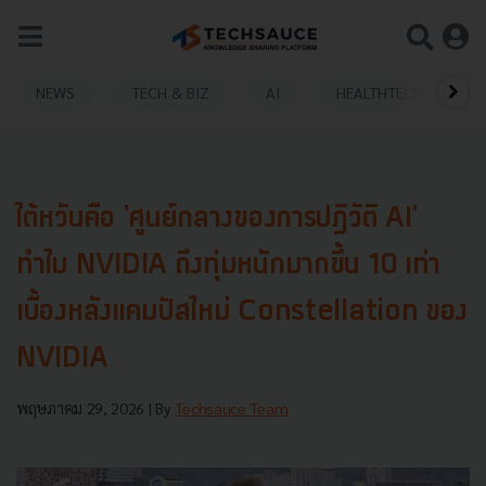
NEWS
TECH & BIZ
AI
HEALTHTECH
ไต้หวันคือ 'ศูนย์กลางของการปฏิวัติ AI'
ทำไม NVIDIA ถึงทุ่มหนักมากขึ้น 10 เท่า
เบื้องหลังแคมปัสใหม่ Constellation ของ
NVIDIA
พฤษภาคม 29, 2026
| By
Techsauce Team