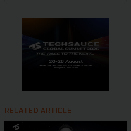
RELATED ARTICLE