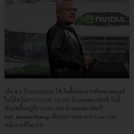
เมื่อ 4-5 ปีก่อน NVIDIA ใช้เงินซื้อของจากซัพพลายเออร์
ในไต้หวันราว 10,000-15,000 ล้านดอลลาร์ต่อปี วันนี้
ตัวเลขนั้นอยู่ที่ราว 100,000 ล้านดอลลาร์ต่อปี
และ
Jensen Huang
เพิ่งประกาศกลางวง Town Hall
พนักงานที่ไทเปว่า