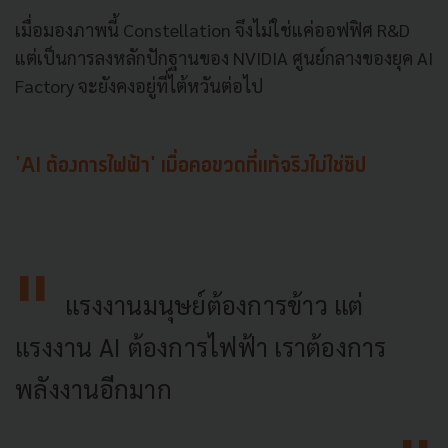
เมื่อมองภาพนี้ Constellation จึงไม่ใช่แค่ออฟฟิศ R&D
แต่เป็นการลงหลักปักฐานของ NVIDIA ศูนย์กลางของยุค AI
Factory จะยังคงอยู่ที่ไต้หวันต่อไป
'AI ต้องการไฟฟ้า' เมื่อคอขวดที่แท้จริงไม่ใช่ชิป
แรงงานมนุษย์ต้องการข้าว แต่
แรงงาน AI ต้องการไฟฟ้า เราต้องการ
พลังงานอีกมาก