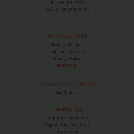
Tel : 02-001-5375
Mobile : 06-4658-9500
Techsauce Media
About Techsauce
Techsauce Services
Privacy Policy
ส่งบทความ
Techsauce Global Summit
Visit Website
Trending Tags
Corporate Innovation
Digital Transformation
E-Commerce