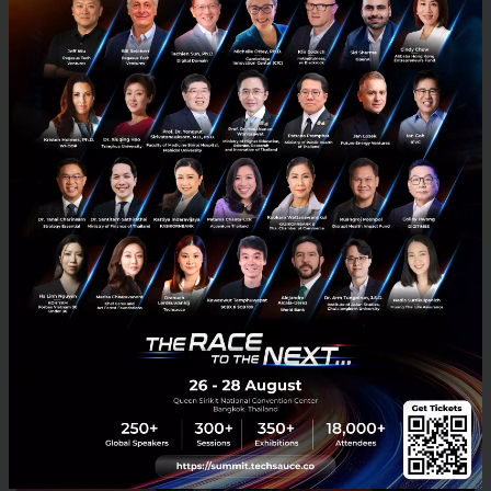
RELATED ARTICLE