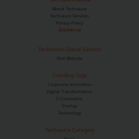
About Techsauce
Techsauce Services
Privacy Policy
ส่งบทความ
Techsauce Global Summit
Visit Website
Trending Tags
Corporate Innovation
Digital Transformation
E-Commerce
Startup
Technology
Techsauce Category
News