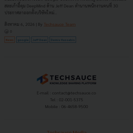
สละเก้าอี้คุม DeepMind ด้าน Jeff Dean ตำนานพนักงานคนที่ 30
ประกาศลาออกตั้งบริษัทใหม่...
สิงหาคม 6, 2026
| By
Techsauce Team
0
News
google
Jeff Dean
Demis Hassabis
E-mail :
contact@techsauce.co
Tel : 02-001-5375
Mobile : 06-4658-9500
Techsauce Media