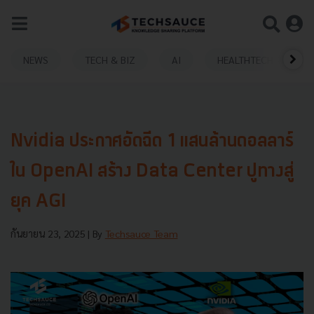
NEWS
TECH & BIZ
AI
HEALTHTECH
Nvidia ประกาศอัดฉีด 1 แสนล้านดอลลาร์
ใน OpenAI สร้าง Data Center ปูทางสู่
ยุค AGI
กันยายน 23, 2025
| By
Techsauce Team